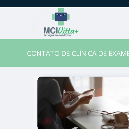
CONTATO DE CLÍNICA DE EXAME