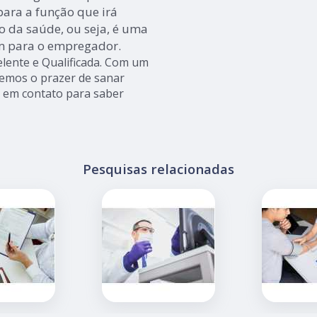
ara a função que irá
 da saúde, ou seja, é uma
m para o empregador.
lente e Qualificada. Com um
remos o prazer de sanar
ar em contato para saber
Pesquisas relacionadas