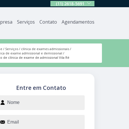
(11) 2618-5691
presa
Serviços
Contato
Agendamentos
me
Serviços
clínica de exames admissionais
nica de exame admissional e demissional
o de clínica de exame de admissional Vila Ré
Entre em Contato