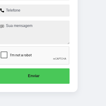
Enviar