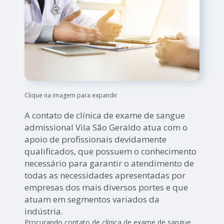
Clique na imagem para expandir
A contato de clínica de exame de sangue
admissional Vila São Geraldo atua com o
apoio de profissionais devidamente
qualificados, que possuem o conhecimento
necessário para garantir o atendimento de
todas as necessidades apresentadas por
empresas dos mais diversos portes e que
atuam em segmentos variados da
indústria.
Procurando contato de clínica de exame de sangue