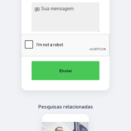
Enviar
Pesquisas relacionadas