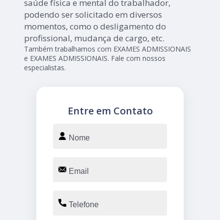
saúde física e mental do trabalhador,
podendo ser solicitado em diversos
momentos, como o desligamento do
profissional, mudança de cargo, etc.
Também trabalhamos com EXAMES ADMISSIONAIS
e EXAMES ADMISSIONAIS. Fale com nossos
especialistas.
Entre em Contato