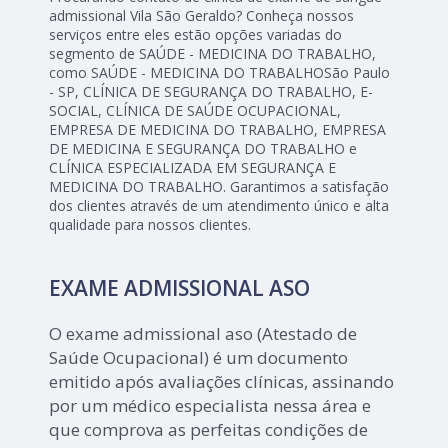
admissional Vila São Geraldo? Conheça nossos
serviços entre eles estão opções variadas do
segmento de SAÚDE - MEDICINA DO TRABALHO,
como SAÚDE - MEDICINA DO TRABALHOSão Paulo
- SP, CLÍNICA DE SEGURANÇA DO TRABALHO, E-
SOCIAL, CLÍNICA DE SAÚDE OCUPACIONAL,
EMPRESA DE MEDICINA DO TRABALHO, EMPRESA
DE MEDICINA E SEGURANÇA DO TRABALHO e
CLÍNICA ESPECIALIZADA EM SEGURANÇA E
MEDICINA DO TRABALHO. Garantimos a satisfação
dos clientes através de um atendimento único e alta
qualidade para nossos clientes.
EXAME ADMISSIONAL ASO
O exame admissional aso (Atestado de
Saúde Ocupacional) é um documento
emitido após avaliações clínicas, assinando
por um médico especialista nessa área e
que comprova as perfeitas condições de