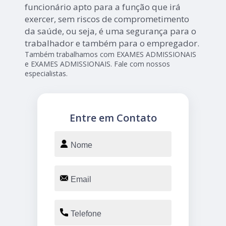
funcionário apto para a função que irá
exercer, sem riscos de comprometimento
da saúde, ou seja, é uma segurança para o
trabalhador e também para o empregador.
Também trabalhamos com EXAMES ADMISSIONAIS
e EXAMES ADMISSIONAIS. Fale com nossos
especialistas.
Entre em Contato