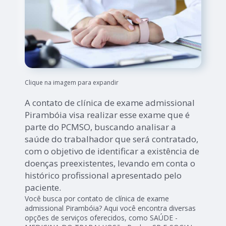
Clique na imagem para expandir
A contato de clínica de exame admissional
Pirambóia visa realizar esse exame que é
parte do PCMSO, buscando analisar a
saúde do trabalhador que será contratado,
com o objetivo de identificar a existência de
doenças preexistentes, levando em conta o
histórico profissional apresentado pelo
paciente.
Você busca por contato de clínica de exame
admissional Pirambóia? Aqui você encontra diversas
opções de serviços oferecidos, como SAÚDE -