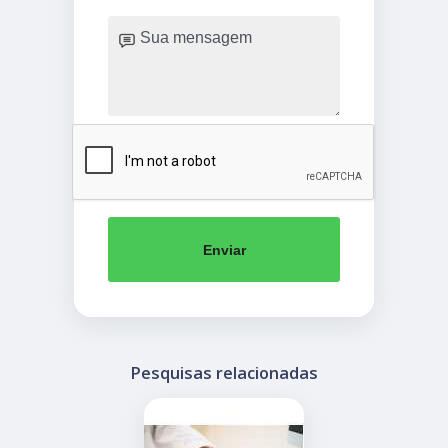
Enviar
Pesquisas relacionadas