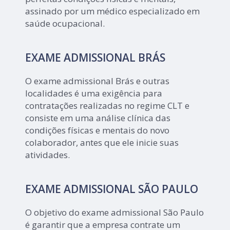
assinado por um médico especializado em
saúde ocupacional.
EXAME ADMISSIONAL BRÁS
O exame admissional Brás e outras
localidades é uma exigência para
contratações realizadas no regime CLT e
consiste em uma análise clínica das
condições físicas e mentais do novo
colaborador, antes que ele inicie suas
atividades.
EXAME ADMISSIONAL SÃO PAULO
O objetivo do exame admissional São Paulo
é garantir que a empresa contrate um