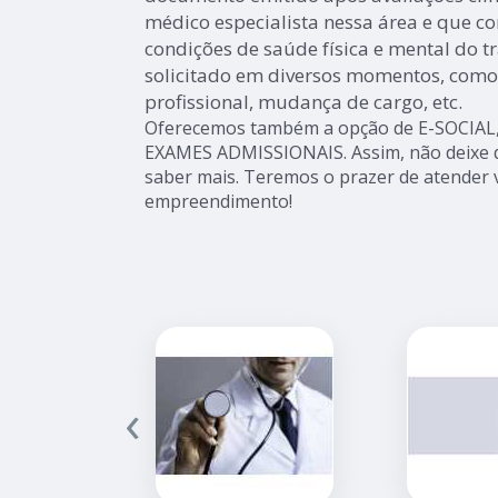
médico especialista nessa área e que c
condições de saúde física e mental do 
solicitado em diversos momentos, como
profissional, mudança de cargo, etc.
Oferecemos também a opção de E-SOCIAL
EXAMES ADMISSIONAIS. Assim, não deixe d
saber mais. Teremos o prazer de atender 
empreendimento!
‹