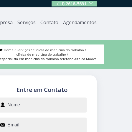
(11) 2618-5691
presa
Serviços
Contato
Agendamentos
Home
Serviços
clínicas de medicina do trabalho
clínica de medicina do trabalho
a especialista em medicina do trabalho telefone Alto da Mooca
Entre em Contato