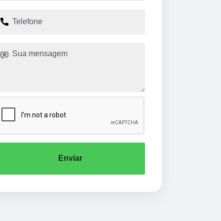
Enviar