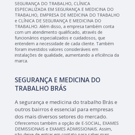
SEGURANÇA DO TRABALHO, CLÍNICA
ESPECIALIZADA EM SEGURANÇA E MEDICINA DO
TRABALHO, EMPRESA DE MEDICINA DO TRABALHO
e CLÍNICA DE SEGURANÇA E MEDICINA DO
TRABALHO. Além disso, a empresa também conta
com um atendimento qualificado, através de
funcionários especializados e cuidadosos, que
entendem a necessidade de cada cliente. Também
foram investidos valores consideráveis em
instalações de qualidade, aumentando a eficiência da
marca.
SEGURANÇA E MEDICINA DO
TRABALHO BRÁS
A segurança e medicina do trabalho Brás e
outros bairros é essencial para empresas
dos mais diversos setores do mercado.
Oferecemos também a opção de E-SOCIAL, EXAMES
DEMISSIONAIS e EXAMES ADMISSIONAIS. Assim,
não deixe de entrar em contato para saber mais.