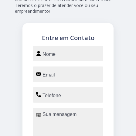
Teremos o prazer de atender você ou seu
empreendimento!
Entre em Contato