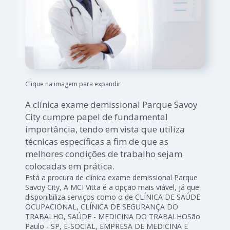
Clique na imagem para expandir
A clínica exame demissional Parque Savoy
City cumpre papel de fundamental
importância, tendo em vista que utiliza
técnicas específicas a fim de que as
melhores condições de trabalho sejam
colocadas em prática.
Está a procura de clínica exame demissional Parque
Savoy City, A MCI Vitta é a opção mais viável, já que
disponibiliza serviços como o de CLÍNICA DE SAÚDE
OCUPACIONAL, CLÍNICA DE SEGURANÇA DO
TRABALHO, SAÚDE - MEDICINA DO TRABALHOSão
Paulo - SP, E-SOCIAL, EMPRESA DE MEDICINA E