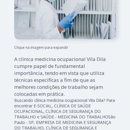
Clique na imagem para expandir
A clínica medicina ocupacional Vila Dila
cumpre papel de fundamental
importância, tendo em vista que utiliza
técnicas específicas a fim de que as
melhores condições de trabalho sejam
colocadas em prática.
Buscando clínica medicina ocupacional Vila Dila? Para
encontrar E-SOCIAL, CLÍNICA DE SAÚDE
OCUPACIONAL, CLÍNICA DE SEGURANÇA DO
TRABALHO e SAÚDE - MEDICINA DO TRABALHOSão
Paulo - SP, EMPRESA DE MEDICINA E SEGURANÇA
DO TRABALHO, CLÍNICA DE SEGURANÇA E