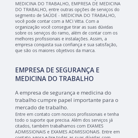
MEDICINA DO TRABALHO, EMPRESA DE MEDICINA
DO TRABALHO, entre outras opções de serviços do
segmento de SAÚDE - MEDICINA DO TRABALHO,
você pode contar com a MCI Vitta. Com a
organização você consegue tirar as suas dúvidas
sobre os serviços do ramo, além de contar com os
melhores profissionais e instalações. Assim, a
empresa conquista sua confiança e sua satisfação,
que são os maiores objetivos da marca.
EMPRESA DE SEGURANÇA E
MEDICINA DO TRABALHO
A empresa de segurança e medicina do
trabalho cumpre papel importante para o
mercado de trabalho.
Entre em contato com nossos profissionais e tenha
todo o suporte que precisa. Além dos serviços já
citados, também trabalhamos com EXAMES
ADMISSIONAIS e EXAMES ADMISSIONAIS. Entre em
contato agora e tire todas as suas dúvidas com