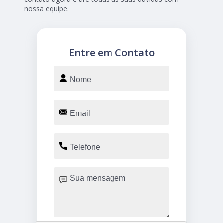
nossa equipe.
Entre em Contato