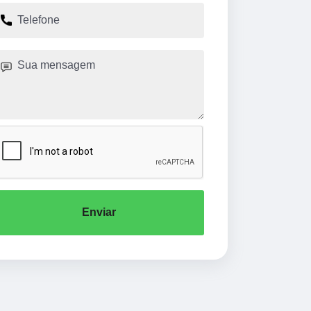
Enviar