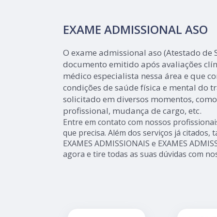
EXAME ADMISSIONAL ASO
O exame admissional aso (Atestado de
documento emitido após avaliações clí
médico especialista nessa área e que c
condições de saúde física e mental do 
solicitado em diversos momentos, como
profissional, mudança de cargo, etc.
Entre em contato com nossos profissionai
que precisa. Além dos serviços já citado
EXAMES ADMISSIONAIS e EXAMES ADMISSI
agora e tire todas as suas dúvidas com no