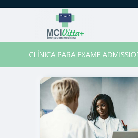
CLÍNICA PARA EXAME ADMISSI