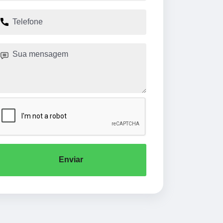
Enviar