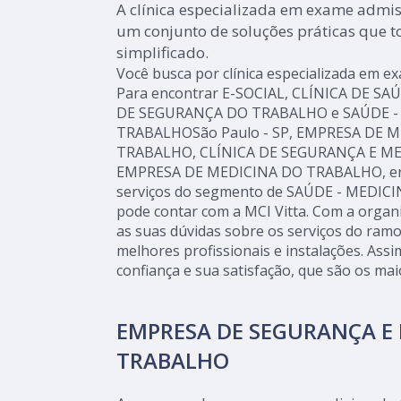
A clínica especializada em exame admis
um conjunto de soluções práticas que 
simplificado.
Você busca por clínica especializada em e
Para encontrar E-SOCIAL, CLÍNICA DE S
DE SEGURANÇA DO TRABALHO e SAÚDE -
TRABALHOSão Paulo - SP, EMPRESA DE 
TRABALHO, CLÍNICA DE SEGURANÇA E M
EMPRESA DE MEDICINA DO TRABALHO, ent
serviços do segmento de SAÚDE - MEDIC
pode contar com a MCI Vitta. Com a organ
as suas dúvidas sobre os serviços do ramo
melhores profissionais e instalações. Ass
confiança e sua satisfação, que são os mai
EMPRESA DE SEGURANÇA E
TRABALHO