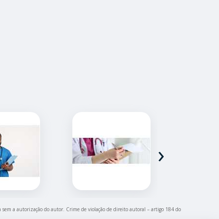
›
a sem a autorização do autor. Crime de violação de direito autoral – artigo 184 do