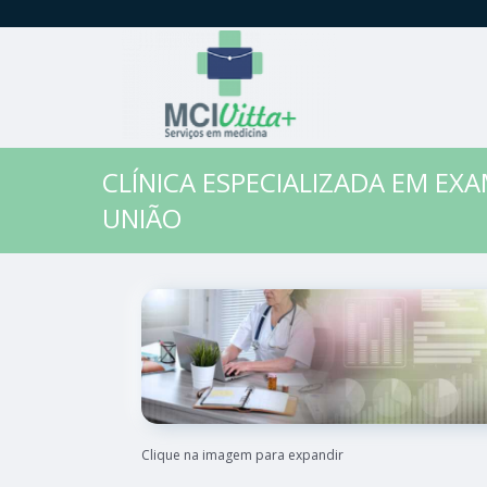
CLÍNICA ESPECIALIZADA EM EXA
UNIÃO
Clique na imagem para expandir