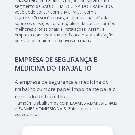
TRABALHO, entre outras opções de serviços do
segmento de SAÚDE - MEDICINA DO TRABALHO,
você pode contar com a MCI Vitta. Com a
organização você consegue tirar as suas dúvidas
sobre os serviços do ramo, além de contar com os
melhores profissionais e instalações. Assim, a
empresa conquista sua confiança e sua satisfação,
que são os maiores objetivos da marca.
EMPRESA DE SEGURANÇA E
MEDICINA DO TRABALHO
A empresa de segurança e medicina do
trabalho cumpre papel importante para o
mercado de trabalho.
Também trabalhamos com EXAMES ADMISSIONAIS
e EXAMES ADMISSIONAIS. Fale com nossos
especialistas.