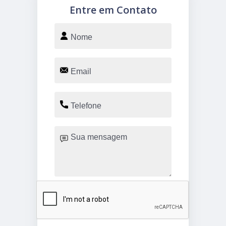
Entre em Contato