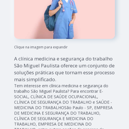
Clique na imagem para expandir
A clínica medicina e segurança do trabalho
São Miguel Paulista oferece um conjunto de
soluções práticas que tornam esse processo
mais simplificado.
Tem interesse em clínica medicina e segurança do
trabalho São Miguel Paulista? Para encontrar E-
SOCIAL, CLÍNICA DE SAÚDE OCUPACIONAL,
CLÍNICA DE SEGURANÇA DO TRABALHO e SAÚDE -
MEDICINA DO TRABALHOSão Paulo - SP, EMPRESA
DE MEDICINA E SEGURANÇA DO TRABALHO,
CLÍNICA DE SEGURANÇA E MEDICINA DO
TRABALHO, EMPRESA DE MEDICINA DO