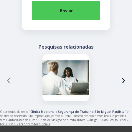
Enviar
Pesquisas relacionadas
‹
›
O conteúdo do texto "
Clínica Medicina e Segurança do Trabalho São Miguel Paulista
" é
de direito reservado. Sua reprodução, parcial ou total, mesmo citando nossos links, é proibida
sem a autorização do autor. Crime de violação de direito autoral – artigo 184 do Código Penal –
Lei 9610/98 - Lei de direitos autorais
.