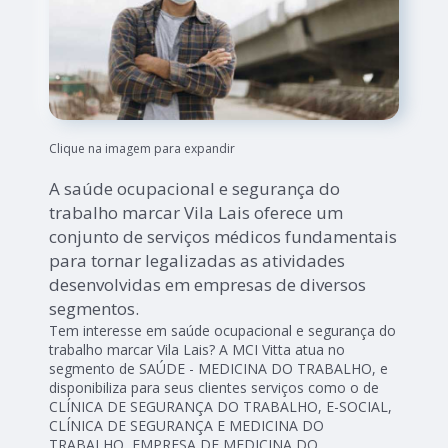
Clique na imagem para expandir
A saúde ocupacional e segurança do
trabalho marcar Vila Lais oferece um
conjunto de serviços médicos fundamentais
para tornar legalizadas as atividades
desenvolvidas em empresas de diversos
segmentos.
Tem interesse em saúde ocupacional e segurança do
trabalho marcar Vila Lais? A MCI Vitta atua no
segmento de SAÚDE - MEDICINA DO TRABALHO, e
disponibiliza para seus clientes serviços como o de
CLÍNICA DE SEGURANÇA DO TRABALHO, E-SOCIAL,
CLÍNICA DE SEGURANÇA E MEDICINA DO
TRABALHO, EMPRESA DE MEDICINA DO