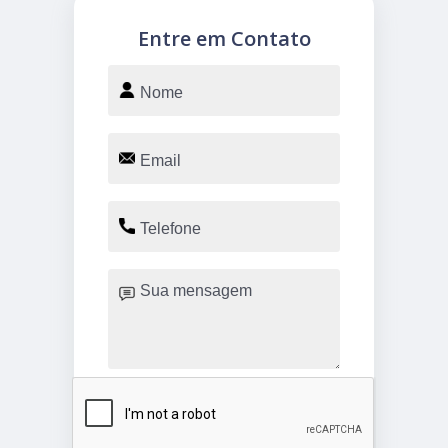
Entre em Contato