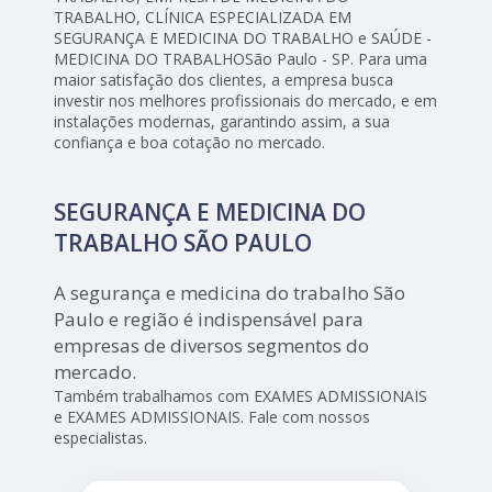
TRABALHO, CLÍNICA ESPECIALIZADA EM
SEGURANÇA E MEDICINA DO TRABALHO e SAÚDE -
MEDICINA DO TRABALHOSão Paulo - SP. Para uma
maior satisfação dos clientes, a empresa busca
investir nos melhores profissionais do mercado, e em
instalações modernas, garantindo assim, a sua
confiança e boa cotação no mercado.
SEGURANÇA E MEDICINA DO
TRABALHO SÃO PAULO
A segurança e medicina do trabalho São
Paulo e região é indispensável para
empresas de diversos segmentos do
mercado.
Também trabalhamos com EXAMES ADMISSIONAIS
e EXAMES ADMISSIONAIS. Fale com nossos
especialistas.