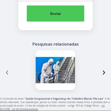
Enviar
Pesquisas relacionadas
‹
›
O conteúdo do texto "
Saúde Ocupacional e Segurança do Trabalho Marcar Vila Lais
" é de
direito reservado. Sua reprodução, parcial ou total, mesmo citando nossos links, é proibida sem a
autorização do autor. Crime de violação de direito autoral – artigo 184 do Código Penal –
Lei
9610/98 - Lei de direitos autorais
.