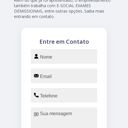
Além do que já foi apresentado, o empreendimento
também trabalha com E-SOCIAL EXAMES
DEMISSIONAIS, entre outras opções. Saiba mais
entrando em contato.
Entre em Contato