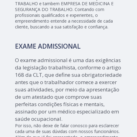
TRABALHO e tambem EMPRESA DE MEDICINA E
SEGURANÇA DO TRABALHO. Contando com
profissionais qualificados e experientes, o
empreendimento entende a necessidade de cada
cliente, buscando a sua satisfação e confiança.
EXAME ADMISSIONAL
O exame admissional é uma das exigências
da legislação trabalhista, conforme o artigo
168 da CLT, que define sua obrigatoriedade
antes que o trabalhador comece a exercer
suas atividades, por meio da apresentação
de um atestado que comprove suas
perfeitas condições físicas e mentais,
assinado por um médico especializado em
saúde ocupacional.
Por isso, não deixe de falar conosco para esclarecer
cada uma de suas dúvidas com nossos funcionários.