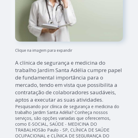
Clique na imagem para expandir
A clínica de segurança e medicina do
trabalho Jardim Santa Adélia cumpre papel
de fundamental importância para o
mercado, tendo em vista que possibilita a
contratação de colaboradores saudáveis,
aptos a executar as suas atividades.
Pesquisando por clínica de segurança e medicina do
trabalho Jardim Santa Adélia? Conheça nossos
serviços, são opções variadas que oferecemos,
como E-SOCIAL, SAÚDE - MEDICINA DO
TRABALHOSão Paulo - SP, CLÍNICA DE SAÚDE
OCUPACIONAL e CLÍNICA DE SEGURANÇA DO