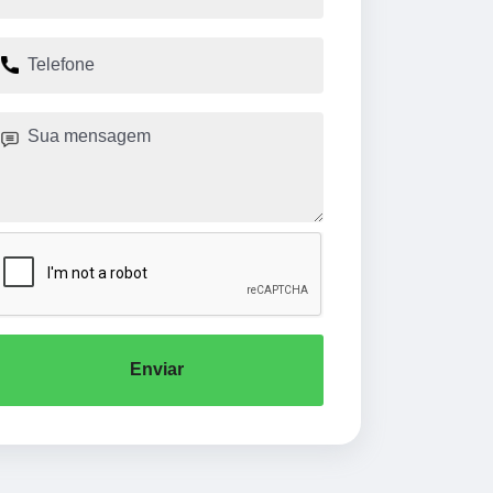
Enviar