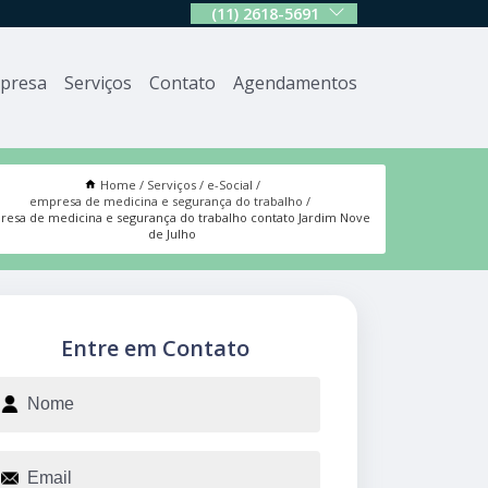
(11) 2618-5691
presa
Serviços
Contato
Agendamentos
Home
Serviços
e-Social
empresa de medicina e segurança do trabalho
esa de medicina e segurança do trabalho contato Jardim Nove
de Julho
Entre em Contato