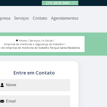
(11) 2618-5691
presa
Serviços
Contato
Agendamentos
Home
Serviços
e-Social
empresa de medicina e segurança do trabalho
e de empresa de medicina do trabalho Parque Santa Madalena
Entre em Contato