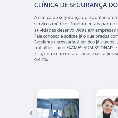
CLÍNICA DE SEGURANÇA D
A clínica de segurança do trabalho ofe
serviços médicos fundamentais para tor
atividades desenvolvidas em empresas 
Fale conosco e solicite já o que precisa co
Excelente necessária. Além dos já citado
trabalhos como EXAMES ADMISSIONAIS e
isso, entre em contato conosco,estamos s
cliente.
‹