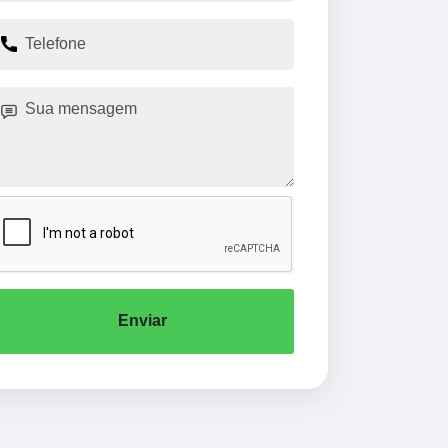
Enviar