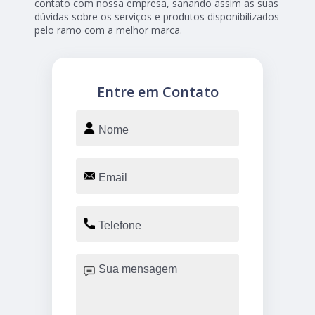
contato com nossa empresa, sanando assim as suas
dúvidas sobre os serviços e produtos disponibilizados
pelo ramo com a melhor marca.
Entre em Contato