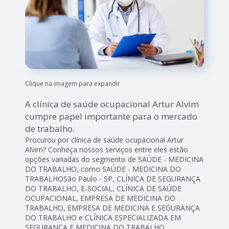
Clique na imagem para expandir
A clínica de saúde ocupacional Artur Alvim
cumpre papel importante para o mercado
de trabalho.
Procurou por clínica de saúde ocupacional Artur
Alvim? Conheça nossos serviços entre eles estão
opções variadas do segmento de SAÚDE - MEDICINA
DO TRABALHO, como SAÚDE - MEDICINA DO
TRABALHOSão Paulo - SP, CLÍNICA DE SEGURANÇA
DO TRABALHO, E-SOCIAL, CLÍNICA DE SAÚDE
OCUPACIONAL, EMPRESA DE MEDICINA DO
TRABALHO, EMPRESA DE MEDICINA E SEGURANÇA
DO TRABALHO e CLÍNICA ESPECIALIZADA EM
SEGURANÇA E MEDICINA DO TRABALHO.