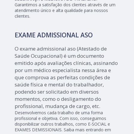
Garantimos a satisfação dos clientes através de um
atendimento único e alta qualidade para nossos
clientes.
EXAME ADMISSIONAL ASO
O exame admissional aso (Atestado de
Saúde Ocupacional) é um documento
emitido após avaliações clínicas, assinando
por um médico especialista nessa área e
que comprova as perfeitas condições de
saúde física e mental do trabalhador,
podendo ser solicitado em diversos
momentos, como o desligamento do
profissional, mudança de cargo, etc.
Desenvolvemos cada trabalho de uma forma
profissional e objetiva. Com isso, conseguimos
disponibilizar outros trabalhos, como E-SOCIAL e
EXAMES DEMISSIONAIS. Saiba mais entrando em