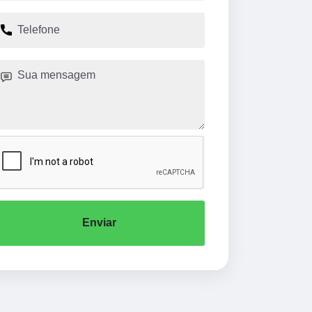
Enviar