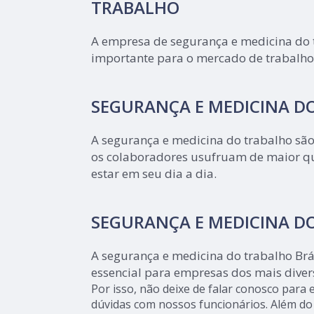
TRABALHO
A empresa de segurança e medicina do
importante para o mercado de trabalho
SEGURANÇA E MEDICINA D
A segurança e medicina do trabalho sã
os colaboradores usufruam de maior qu
estar em seu dia a dia.
SEGURANÇA E MEDICINA D
A segurança e medicina do trabalho Brás
essencial para empresas dos mais diver
Por isso, não deixe de falar conosco para
dúvidas com nossos funcionários. Além do 