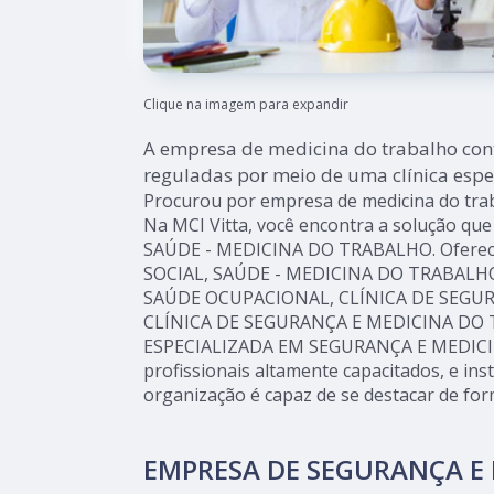
Clique na imagem para expandir
A empresa de medicina do trabalho con
reguladas por meio de uma clínica espe
Procurou por empresa de medicina do tra
Na MCI Vitta, você encontra a solução que
SAÚDE - MEDICINA DO TRABALHO. Oferece
SOCIAL, SAÚDE - MEDICINA DO TRABALHOS
SAÚDE OCUPACIONAL, CLÍNICA DE SEGU
CLÍNICA DE SEGURANÇA E MEDICINA DO 
ESPECIALIZADA EM SEGURANÇA E MEDIC
profissionais altamente capacitados, e in
organização é capaz de se destacar de for
EMPRESA DE SEGURANÇA E