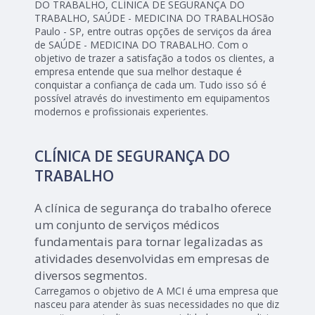
DO TRABALHO, CLÍNICA DE SEGURANÇA DO
TRABALHO, SAÚDE - MEDICINA DO TRABALHOSão
Paulo - SP, entre outras opções de serviços da área
de SAÚDE - MEDICINA DO TRABALHO. Com o
objetivo de trazer a satisfação a todos os clientes, a
empresa entende que sua melhor destaque é
conquistar a confiança de cada um. Tudo isso só é
possível através do investimento em equipamentos
modernos e profissionais experientes.
CLÍNICA DE SEGURANÇA DO
TRABALHO
A clínica de segurança do trabalho oferece
um conjunto de serviços médicos
fundamentais para tornar legalizadas as
atividades desenvolvidas em empresas de
diversos segmentos.
Carregamos o objetivo de A MCI é uma empresa que
nasceu para atender às suas necessidades no que diz