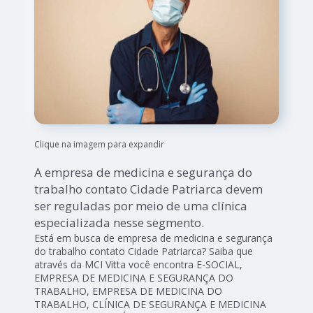
Clique na imagem para expandir
A empresa de medicina e segurança do
trabalho contato Cidade Patriarca devem
ser reguladas por meio de uma clínica
especializada nesse segmento.
Está em busca de empresa de medicina e segurança
do trabalho contato Cidade Patriarca? Saiba que
através da MCI Vitta você encontra E-SOCIAL,
EMPRESA DE MEDICINA E SEGURANÇA DO
TRABALHO, EMPRESA DE MEDICINA DO
TRABALHO, CLÍNICA DE SEGURANÇA E MEDICINA