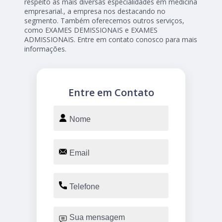
respeito as mais diversas especialidades em medicina
empresarial., a empresa nos destacando no
segmento. Também oferecemos outros serviços,
como EXAMES DEMISSIONAIS e EXAMES
ADMISSIONAIS. Entre em contato conosco para mais
informações.
Entre em Contato