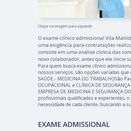
Clique na imagem para expandir
O exame clínico admissional Vila Matild
uma exigência para contratações realiz
consiste em uma análise clínica das con
novo colaborador, antes que ele inicie s
Para quem busca exame clínico admissiona
nossos serviços, são opções variadas que
SAÚDE - MEDICINA DO TRABALHOSão Paul
OCUPACIONAL e CLÍNICA DE SEGURANÇA
EMPRESA DE MEDICINA E SEGURANÇA DO
profissionais qualificados e experientes,
necessidade de cada cliente, buscando a su
EXAME ADMISSIONAL