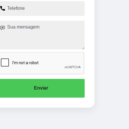
Enviar