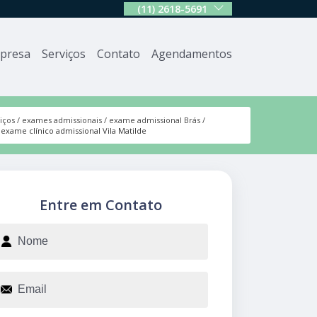
(11) 2618-5691
presa
Serviços
Contato
Agendamentos
iços
exames admissionais
exame admissional Brás
exame clínico admissional Vila Matilde
Entre em Contato