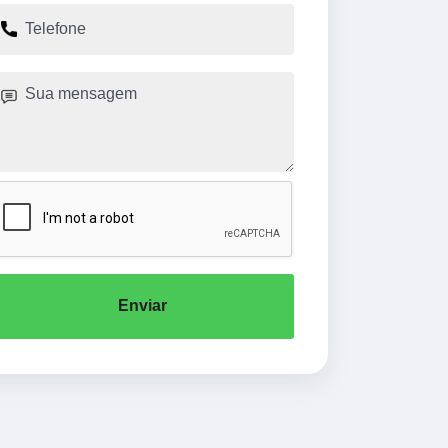
Enviar