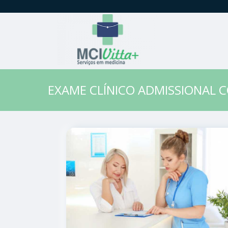
EXAME CLÍNICO ADMISSIONAL