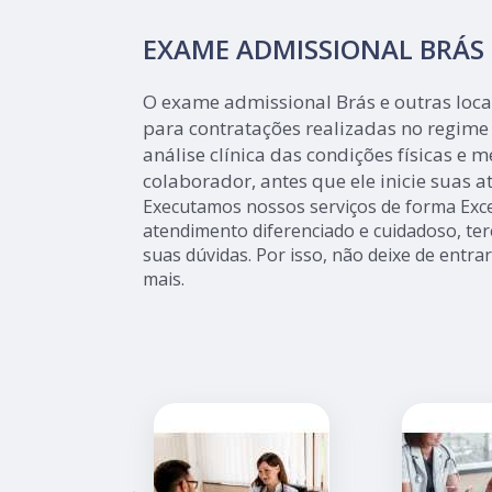
EXAME ADMISSIONAL BRÁS
O exame admissional Brás e outras loca
para contratações realizadas no regime
análise clínica das condições físicas e 
colaborador, antes que ele inicie suas a
Executamos nossos serviços de forma Exce
atendimento diferenciado e cuidadoso, te
suas dúvidas. Por isso, não deixe de entr
mais.