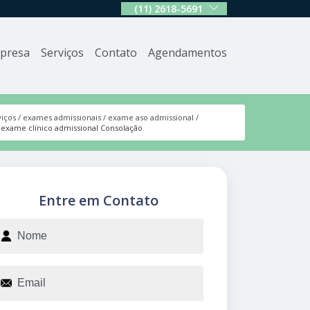
(11) 2618-5691
presa
Serviços
Contato
Agendamentos
viços
exames admissionais
exame aso admissional
exame clínico admissional Consolação
Entre em Contato