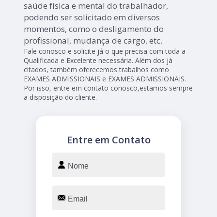
saúde física e mental do trabalhador,
podendo ser solicitado em diversos
momentos, como o desligamento do
profissional, mudança de cargo, etc.
Fale conosco e solicite já o que precisa com toda a
Qualificada e Excelente necessária. Além dos já
citados, também oferecemos trabalhos como
EXAMES ADMISSIONAIS e EXAMES ADMISSIONAIS.
Por isso, entre em contato conosco,estamos sempre
a disposição do cliente.
Entre em Contato