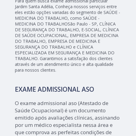
Para quem busca exame admissional particular
Jardim Santa Adélia, Conheça nossos serviços entre
eles estão opções variadas do segmento de SAÚDE -
MEDICINA DO TRABALHO, como SAÚDE -
MEDICINA DO TRABALHOSão Paulo - SP, CLÍNICA
DE SEGURANÇA DO TRABALHO, E-SOCIAL, CLÍNICA
DE SAÚDE OCUPACIONAL, EMPRESA DE MEDICINA
DO TRABALHO, EMPRESA DE MEDICINA E
SEGURANÇA DO TRABALHO e CLÍNICA
ESPECIALIZADA EM SEGURANÇA E MEDICINA DO
TRABALHO. Garantimos a satisfação dos clientes
através de um atendimento único e alta qualidade
para nossos clientes.
EXAME ADMISSIONAL ASO
O exame admissional aso (Atestado de
Saúde Ocupacional) é um documento
emitido após avaliações clínicas, assinando
por um médico especialista nessa área e
que comprova as perfeitas condições de