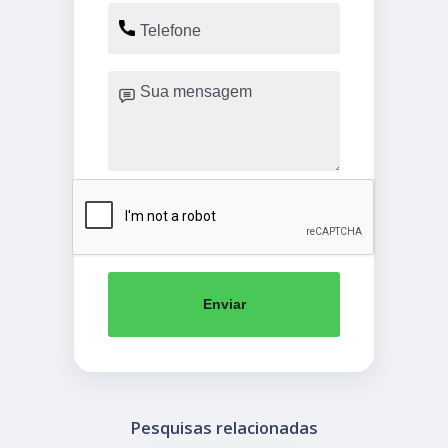
Enviar
Pesquisas relacionadas