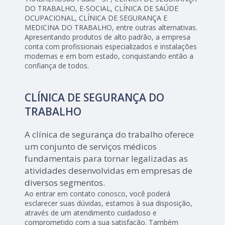
DO TRABALHO, E-SOCIAL, CLÍNICA DE SAÚDE
OCUPACIONAL, CLÍNICA DE SEGURANÇA E
MEDICINA DO TRABALHO, entre outras alternativas.
Apresentando produtos de alto padrão, a empresa
conta com profissionais especializados e instalações
modernas e em bom estado, conquistando então a
confiança de todos.
CLÍNICA DE SEGURANÇA DO
TRABALHO
A clínica de segurança do trabalho oferece
um conjunto de serviços médicos
fundamentais para tornar legalizadas as
atividades desenvolvidas em empresas de
diversos segmentos.
Ao entrar em contato conosco, você poderá
esclarecer suas dúvidas, estamos à sua disposição,
através de um atendimento cuidadoso e
comprometido com a sua satisfação. Também