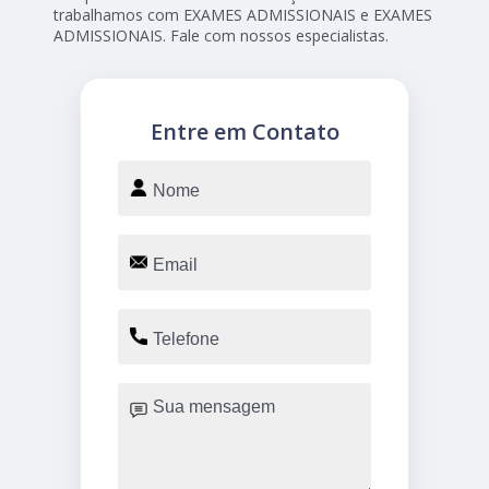
trabalhamos com EXAMES ADMISSIONAIS e EXAMES
ADMISSIONAIS. Fale com nossos especialistas.
Entre em Contato