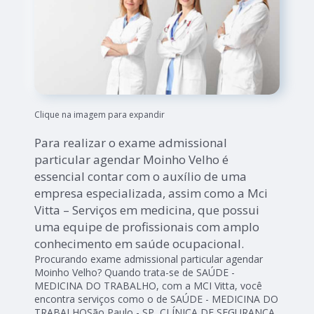
Clique na imagem para expandir
Para realizar o exame admissional
particular agendar Moinho Velho é
essencial contar com o auxílio de uma
empresa especializada, assim como a Mci
Vitta – Serviços em medicina, que possui
uma equipe de profissionais com amplo
conhecimento em saúde ocupacional.
Procurando exame admissional particular agendar
Moinho Velho? Quando trata-se de SAÚDE -
MEDICINA DO TRABALHO, com a MCI Vitta, você
encontra serviços como o de SAÚDE - MEDICINA DO
TRABALHOSão Paulo - SP, CLÍNICA DE SEGURANÇA