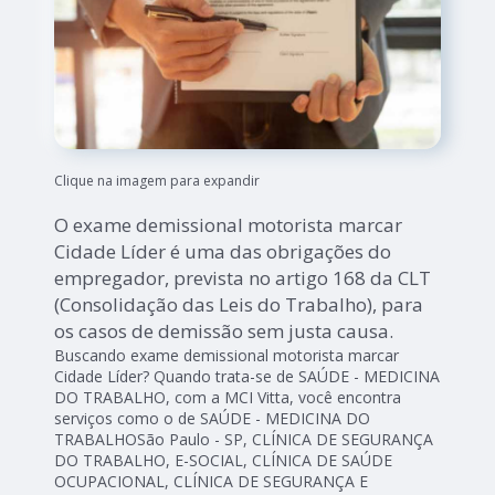
Clique na imagem para expandir
O exame demissional motorista marcar
Cidade Líder é uma das obrigações do
empregador, prevista no artigo 168 da CLT
(Consolidação das Leis do Trabalho), para
os casos de demissão sem justa causa.
Buscando exame demissional motorista marcar
Cidade Líder? Quando trata-se de SAÚDE - MEDICINA
DO TRABALHO, com a MCI Vitta, você encontra
serviços como o de SAÚDE - MEDICINA DO
TRABALHOSão Paulo - SP, CLÍNICA DE SEGURANÇA
DO TRABALHO, E-SOCIAL, CLÍNICA DE SAÚDE
OCUPACIONAL, CLÍNICA DE SEGURANÇA E