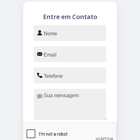
Entre em Contato