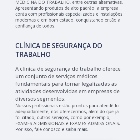
MEDICINA DO TRABALHO, entre outras alternativas.
Apresentando produtos de alto padrão, a empresa
conta com profissionais especializados e instalações
modernas e em bom estado, conquistando então a
confiança de todos.
CLÍNICA DE SEGURANÇA DO
TRABALHO
A clínica de segurança do trabalho oferece
um conjunto de serviços médicos
fundamentais para tornar legalizadas as
atividades desenvolvidas em empresas de
diversos segmentos.
Nossos profissionais estão prontos para atendê-lo
adequadamente, nós oferecermos, além do que já
foi citado, outros serviços, como por exemplo,
EXAMES ADMISSIONAIS e EXAMES ADMISSIONAIS.
Por isso, fale conosco e saiba mais.