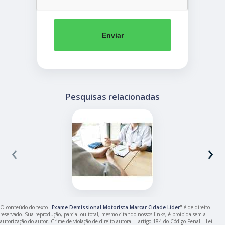
Enviar
Pesquisas relacionadas
‹
›
O conteúdo do texto "
Exame Demissional Motorista Marcar Cidade Líder
" é de direito
reservado. Sua reprodução, parcial ou total, mesmo citando nossos links, é proibida sem a
autorização do autor. Crime de violação de direito autoral – artigo 184 do Código Penal –
Lei