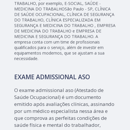
TRABALHO, por exemplo, E-SOCIAL, SAÚDE -
MEDICINA DO TRABALHOSão Paulo - SP, CLÍNICA
DE SAÚDE OCUPACIONAL, CLÍNICA DE SEGURANÇA
DO TRABALHO, CLÍNICA ESPECIALIZADA EM
SEGURANÇA E MEDICINA DO TRABALHO , EMPRESA
DE MEDICINA DO TRABALHO e EMPRESA DE
MEDICINA E SEGURANÇA DO TRABALHO. A
empresa conta com um time de profissionais
qualificados para o serviço, além de investir em
equipamentos modernos, que se ajustam a sua
necessidade.
EXAME ADMISSIONAL ASO
O exame admissional aso (Atestado de
Saúde Ocupacional) é um documento
emitido após avaliações clínicas, assinando
por um médico especialista nessa área e
que comprova as perfeitas condições de
saúde física e mental do trabalhador,