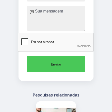
Enviar
Pesquisas relacionadas