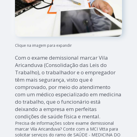
Clique na imagem para expandir
Com o exame demissional marcar Vila
Aricanduva (Consolidação das Leis do
Trabalho), o trabalhador e o empregador
têm mais segurança, visto que é
comprovado, por meio do atendimento
com um médico especializado em medicina
do trabalho, que o funcionário está
deixando a empresa em perfeitas
condições de saúde física e mental.
Precisa de informações sobre exame demissional
marcar Vila Aricanduva? Conte com a MCI Vitta para
solicitar serviços do ramo de SAÚDE - MEDICINA DO