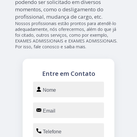
podendo ser solicitado em diversos
momentos, como o desligamento do
profissional, mudança de cargo, etc.
Nossos profissionais estão prontos para atendê-lo
adequadamente, nós oferecermos, além do que já
foi citado, outros serviços, como por exemplo,
EXAMES ADMISSIONAIS e EXAMES ADMISSIONAIS.
Por isso, fale conosco e saiba mais.
Entre em Contato