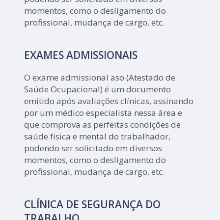
momentos, como o desligamento do
profissional, mudança de cargo, etc.
EXAMES ADMISSIONAIS
O exame admissional aso (Atestado de
Saúde Ocupacional) é um documento
emitido após avaliações clínicas, assinando
por um médico especialista nessa área e
que comprova as perfeitas condições de
saúde física e mental do trabalhador,
podendo ser solicitado em diversos
momentos, como o desligamento do
profissional, mudança de cargo, etc.
CLÍNICA DE SEGURANÇA DO
TRABALHO