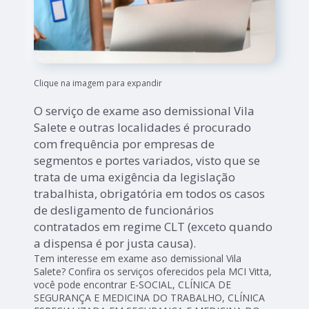
Clique na imagem para expandir
O serviço de exame aso demissional Vila
Salete e outras localidades é procurado
com frequência por empresas de
segmentos e portes variados, visto que se
trata de uma exigência da legislação
trabalhista, obrigatória em todos os casos
de desligamento de funcionários
contratados em regime CLT (exceto quando
a dispensa é por justa causa).
Tem interesse em exame aso demissional Vila
Salete? Confira os serviços oferecidos pela MCI Vitta,
você pode encontrar E-SOCIAL, CLÍNICA DE
SEGURANÇA E MEDICINA DO TRABALHO, CLÍNICA