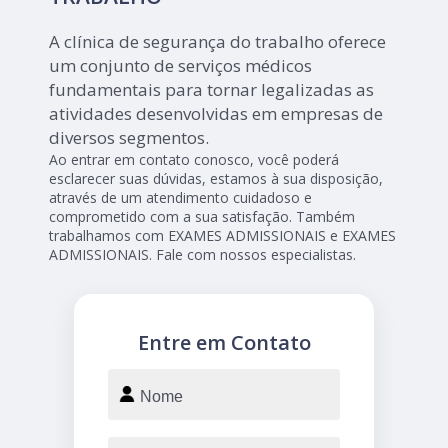
A clínica de segurança do trabalho oferece
um conjunto de serviços médicos
fundamentais para tornar legalizadas as
atividades desenvolvidas em empresas de
diversos segmentos.
Ao entrar em contato conosco, você poderá
esclarecer suas dúvidas, estamos à sua disposição,
através de um atendimento cuidadoso e
comprometido com a sua satisfação. Também
trabalhamos com EXAMES ADMISSIONAIS e EXAMES
ADMISSIONAIS. Fale com nossos especialistas.
Entre em Contato