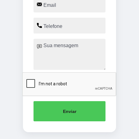
Enviar