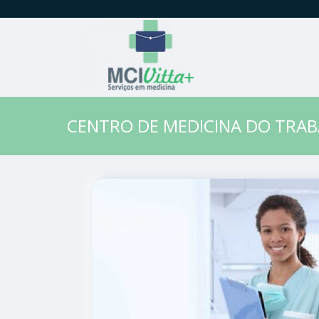
CENTRO DE MEDICINA DO TRAB