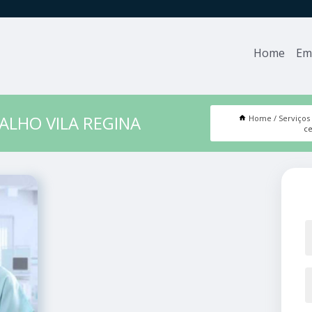
Home
Em
ALHO VILA REGINA
Home
Serviços
ce