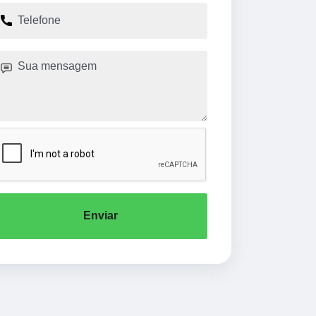
Enviar