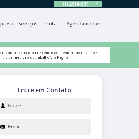
(11) 2618-5691
presa
Serviços
Contato
Agendamentos
medicina ocupacional
centro de medicina do trabalho
ntro de medicina do trabalho Vila Regina
Entre em Contato