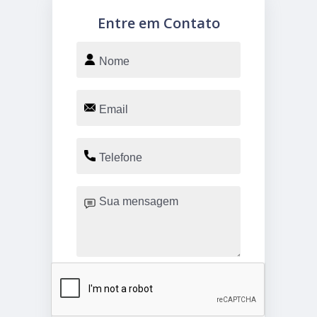
Entre em Contato