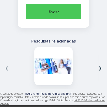
Enviar
Pesquisas relacionadas
‹
›
O conteúdo do texto "
Medicina do Trabalho Clínica Vila Ema
" é de direito reservado. Sua
reprodução, parcial ou total, mesmo citando nossos links, é proibida sem a autorização do autor.
Crime de violação de direito autoral – artigo 184 do Código Penal –
Lei 9610/98 - Lei de direitos
autorais
.