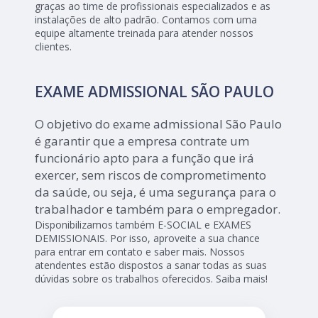
graças ao time de profissionais especializados e as
instalações de alto padrão. Contamos com uma
equipe altamente treinada para atender nossos
clientes.
EXAME ADMISSIONAL SÃO PAULO
O objetivo do exame admissional São Paulo
é garantir que a empresa contrate um
funcionário apto para a função que irá
exercer, sem riscos de comprometimento
da saúde, ou seja, é uma segurança para o
trabalhador e também para o empregador.
Disponibilizamos também E-SOCIAL e EXAMES
DEMISSIONAIS. Por isso, aproveite a sua chance
para entrar em contato e saber mais. Nossos
atendentes estão dispostos a sanar todas as suas
dúvidas sobre os trabalhos oferecidos. Saiba mais!