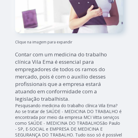
Clique na imagem para expandir
Contar com um medicina do trabalho
clínica Vila Ema é essencial para
empregadores de todos os ramos do
mercado, pois é com o auxílio desses
profissionais que a empresa estará
atuando em conformidade com a
legislação trabalhista.
Pesquisando medicina do trabalho clínica Vila Ema?
Ao se tratar de SAÚDE - MEDICINA DO TRABALHO é
encontrada por meio da empresa MCI Vitta serviços
como SAÚDE - MEDICINA DO TRABALHOSão Paulo
- SP, E-SOCIAL e EMPRESA DE MEDICINA E
SEGURANÇA DO TRABALHO. Tudo isso só é possível