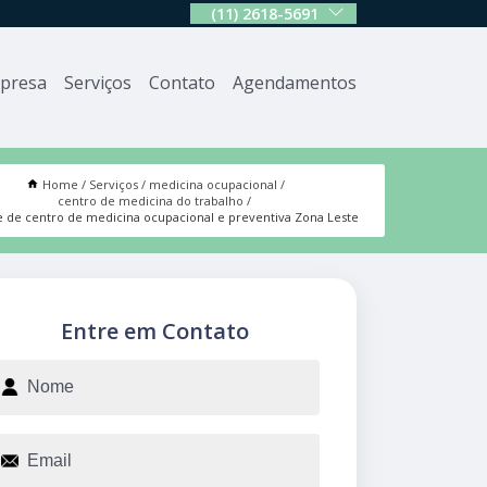
(11) 2618-5691
presa
Serviços
Contato
Agendamentos
Home
Serviços
medicina ocupacional
centro de medicina do trabalho
e de centro de medicina ocupacional e preventiva Zona Leste
Entre em Contato