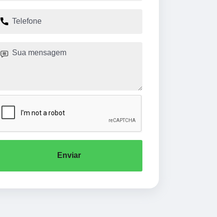
Enviar