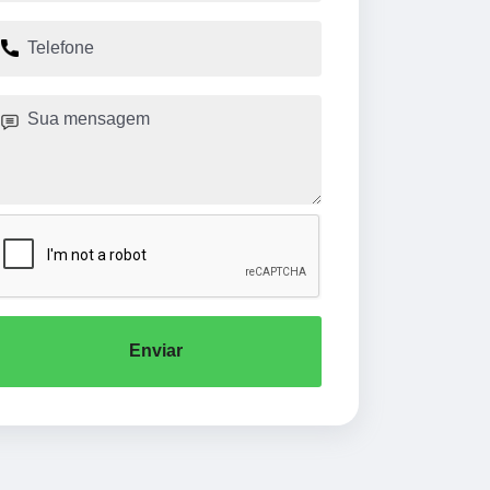
Enviar