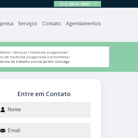
(11) 2618-5691
presa
Serviços
Contato
Agendamentos
Home
Serviços
medicina ocupacional
ro de medicina ocupacional e preventiva
icina do trabalho esocial Jardim Gonzaga
Entre em Contato