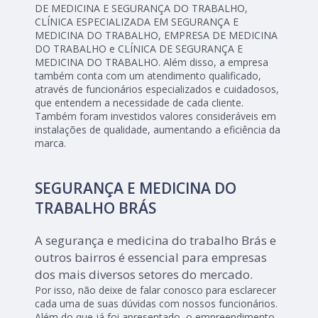
DE MEDICINA E SEGURANÇA DO TRABALHO,
CLÍNICA ESPECIALIZADA EM SEGURANÇA E
MEDICINA DO TRABALHO, EMPRESA DE MEDICINA
DO TRABALHO e CLÍNICA DE SEGURANÇA E
MEDICINA DO TRABALHO. Além disso, a empresa
também conta com um atendimento qualificado,
através de funcionários especializados e cuidadosos,
que entendem a necessidade de cada cliente.
Também foram investidos valores consideráveis em
instalações de qualidade, aumentando a eficiência da
marca.
SEGURANÇA E MEDICINA DO
TRABALHO BRÁS
A segurança e medicina do trabalho Brás e
outros bairros é essencial para empresas
dos mais diversos setores do mercado.
Por isso, não deixe de falar conosco para esclarecer
cada uma de suas dúvidas com nossos funcionários.
Além do que já foi apresentado, o empreendimento