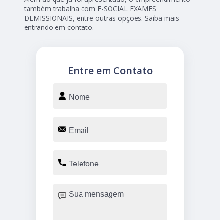
também trabalha com E-SOCIAL EXAMES
DEMISSIONAIS, entre outras opções. Saiba mais
entrando em contato.
Entre em Contato