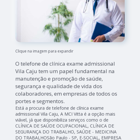
Clique na imagem para expandir
O telefone de clínica exame admissional
Vila Caju tem um papel fundamental na
manutenção e promoção de saúde,
segurança e qualidade de vida dos
colaboradores, em empresas de todos os
portes e segmentos.
Está a procura de telefone de clínica exame
admissional Vila Caju, A MCI Vitta é a opção mais
viável, já que disponibiliza serviços como o de
CLÍNICA DE SAÚDE OCUPACIONAL, CLÍNICA DE
SEGURANÇA DO TRABALHO, SAÚDE - MEDICINA
DO TRABALHOSão Paulo - SP, E-SOCIAL, EMPRESA