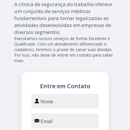
A clínica de segurança do trabalho oferece
um conjunto de serviços médicos
fundamentais para tornar legalizadas as
atividades desenvolvidas em empresas de
diversos segmentos.
Executamos nossos serviços de forma Excelente e
Qualificada. Com um atendimento diferenciado e
cuidadoso, teremos o prazer de sanar suas dúvidas.
Por isso, não deixe de entrar em contato para saber
mais.
Entre em Contato