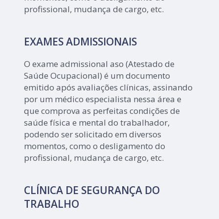
profissional, mudança de cargo, etc.
EXAMES ADMISSIONAIS
O exame admissional aso (Atestado de
Saúde Ocupacional) é um documento
emitido após avaliações clínicas, assinando
por um médico especialista nessa área e
que comprova as perfeitas condições de
saúde física e mental do trabalhador,
podendo ser solicitado em diversos
momentos, como o desligamento do
profissional, mudança de cargo, etc.
CLÍNICA DE SEGURANÇA DO
TRABALHO