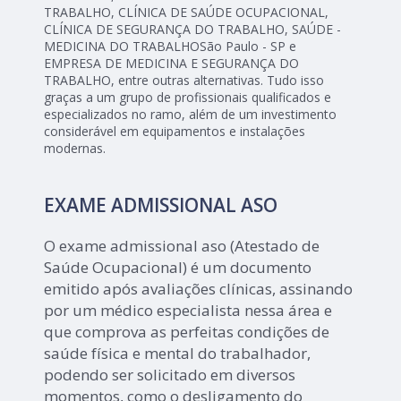
TRABALHO, CLÍNICA DE SAÚDE OCUPACIONAL,
CLÍNICA DE SEGURANÇA DO TRABALHO, SAÚDE -
MEDICINA DO TRABALHOSão Paulo - SP e
EMPRESA DE MEDICINA E SEGURANÇA DO
TRABALHO, entre outras alternativas. Tudo isso
graças a um grupo de profissionais qualificados e
especializados no ramo, além de um investimento
considerável em equipamentos e instalações
modernas.
EXAME ADMISSIONAL ASO
O exame admissional aso (Atestado de
Saúde Ocupacional) é um documento
emitido após avaliações clínicas, assinando
por um médico especialista nessa área e
que comprova as perfeitas condições de
saúde física e mental do trabalhador,
podendo ser solicitado em diversos
momentos, como o desligamento do