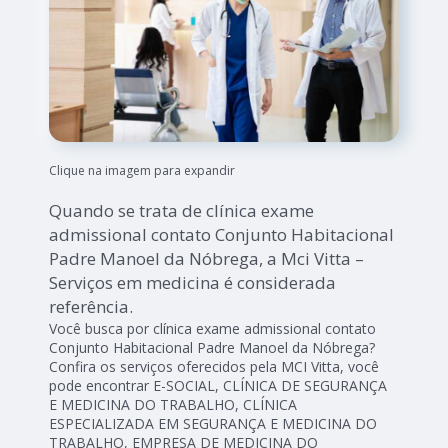
Clique na imagem para expandir
Quando se trata de clínica exame
admissional contato Conjunto Habitacional
Padre Manoel da Nóbrega, a Mci Vitta –
Serviços em medicina é considerada
referência.
Você busca por clínica exame admissional contato
Conjunto Habitacional Padre Manoel da Nóbrega?
Confira os serviços oferecidos pela MCI Vitta, você
pode encontrar E-SOCIAL, CLÍNICA DE SEGURANÇA
E MEDICINA DO TRABALHO, CLÍNICA
ESPECIALIZADA EM SEGURANÇA E MEDICINA DO
TRABALHO, EMPRESA DE MEDICINA DO