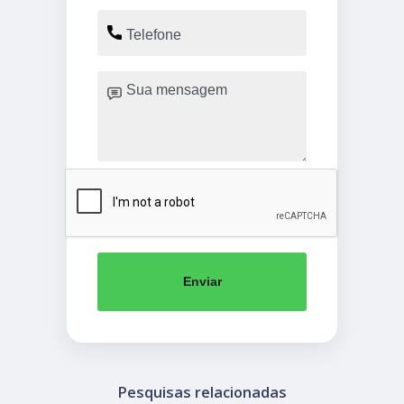
Enviar
Pesquisas relacionadas