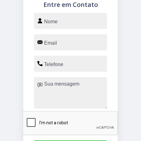
Entre em Contato