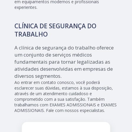
em equipamentos modernos e profissionais
experientes.
CLÍNICA DE SEGURANÇA DO
TRABALHO
A clínica de segurança do trabalho oferece
um conjunto de serviços médicos
fundamentais para tornar legalizadas as
atividades desenvolvidas em empresas de
diversos segmentos.
Ao entrar em contato conosco, você poderá
esclarecer suas dúvidas, estamos à sua disposição,
através de um atendimento cuidadoso e
comprometido com a sua satisfação. Também
trabalhamos com EXAMES ADMISSIONAIS e EXAMES
ADMISSIONAIS. Fale com nossos especialistas.