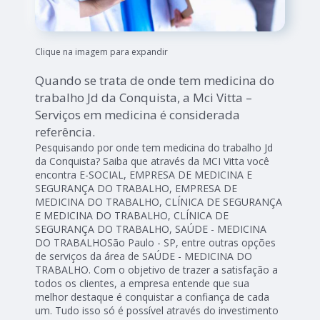
Clique na imagem para expandir
Quando se trata de onde tem medicina do
trabalho Jd da Conquista, a Mci Vitta –
Serviços em medicina é considerada
referência.
Pesquisando por onde tem medicina do trabalho Jd
da Conquista? Saiba que através da MCI Vitta você
encontra E-SOCIAL, EMPRESA DE MEDICINA E
SEGURANÇA DO TRABALHO, EMPRESA DE
MEDICINA DO TRABALHO, CLÍNICA DE SEGURANÇA
E MEDICINA DO TRABALHO, CLÍNICA DE
SEGURANÇA DO TRABALHO, SAÚDE - MEDICINA
DO TRABALHOSão Paulo - SP, entre outras opções
de serviços da área de SAÚDE - MEDICINA DO
TRABALHO. Com o objetivo de trazer a satisfação a
todos os clientes, a empresa entende que sua
melhor destaque é conquistar a confiança de cada
um. Tudo isso só é possível através do investimento