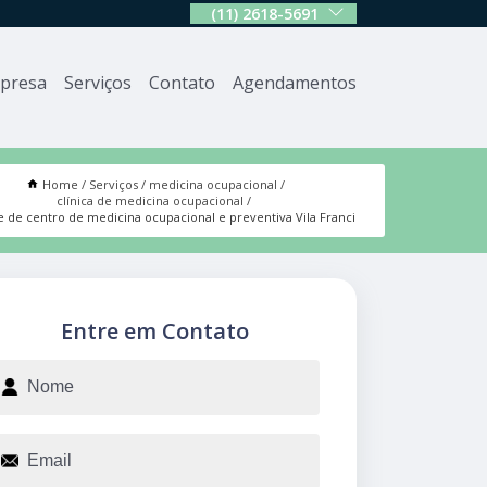
(11) 2618-5691
presa
Serviços
Contato
Agendamentos
Home
Serviços
medicina ocupacional
clínica de medicina ocupacional
e de centro de medicina ocupacional e preventiva Vila Franci
Entre em Contato