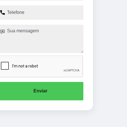
Enviar