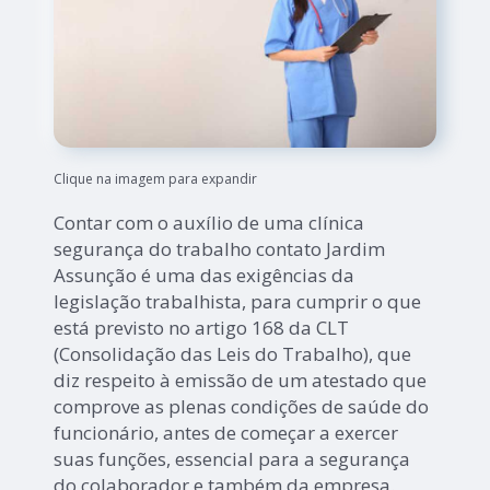
Clique na imagem para expandir
Contar com o auxílio de uma clínica
segurança do trabalho contato Jardim
Assunção é uma das exigências da
legislação trabalhista, para cumprir o que
está previsto no artigo 168 da CLT
(Consolidação das Leis do Trabalho), que
diz respeito à emissão de um atestado que
comprove as plenas condições de saúde do
funcionário, antes de começar a exercer
suas funções, essencial para a segurança
do colaborador e também da empresa.