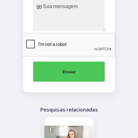
Enviar
Pesquisas relacionadas