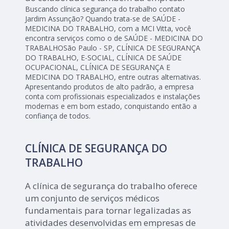
Buscando clínica segurança do trabalho contato
Jardim Assunção? Quando trata-se de SAÚDE -
MEDICINA DO TRABALHO, com a MCI Vitta, você
encontra serviços como o de SAÚDE - MEDICINA DO
TRABALHOSão Paulo - SP, CLÍNICA DE SEGURANÇA
DO TRABALHO, E-SOCIAL, CLÍNICA DE SAÚDE
OCUPACIONAL, CLÍNICA DE SEGURANÇA E
MEDICINA DO TRABALHO, entre outras alternativas.
Apresentando produtos de alto padrão, a empresa
conta com profissionais especializados e instalações
modernas e em bom estado, conquistando então a
confiança de todos.
CLÍNICA DE SEGURANÇA DO
TRABALHO
A clínica de segurança do trabalho oferece
um conjunto de serviços médicos
fundamentais para tornar legalizadas as
atividades desenvolvidas em empresas de