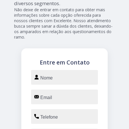
diversos segmentos.
Não deixe de entrar em contato para obter mais
informações sobre cada opção oferecida para
nossos clientes com Excelente. Nosso atendimento
busca sempre sanar a dúvida dos clientes, deixando-
os amparados em relação aos questionamentos do
ramo.
Entre em Contato