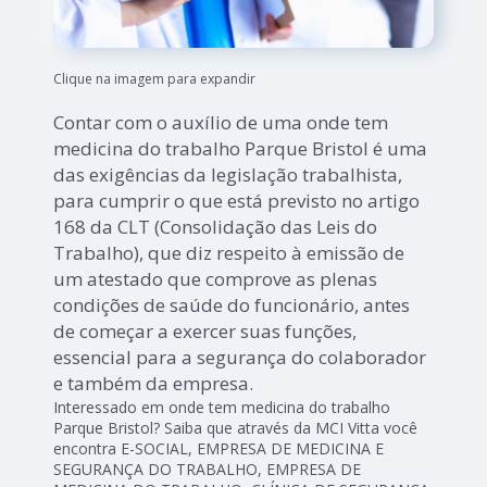
Clique na imagem para expandir
Contar com o auxílio de uma onde tem
medicina do trabalho Parque Bristol é uma
das exigências da legislação trabalhista,
para cumprir o que está previsto no artigo
168 da CLT (Consolidação das Leis do
Trabalho), que diz respeito à emissão de
um atestado que comprove as plenas
condições de saúde do funcionário, antes
de começar a exercer suas funções,
essencial para a segurança do colaborador
e também da empresa.
Interessado em onde tem medicina do trabalho
Parque Bristol? Saiba que através da MCI Vitta você
encontra E-SOCIAL, EMPRESA DE MEDICINA E
SEGURANÇA DO TRABALHO, EMPRESA DE