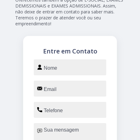
DEMISSIONAIS e EXAMES ADMISSIONAIS. Assim,
não deixe de entrar em contato para saber mais.
Teremos o prazer de atender você ou seu
empreendimento!
Entre em Contato