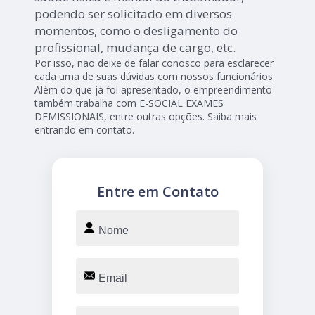
podendo ser solicitado em diversos
momentos, como o desligamento do
profissional, mudança de cargo, etc.
Por isso, não deixe de falar conosco para esclarecer
cada uma de suas dúvidas com nossos funcionários.
Além do que já foi apresentado, o empreendimento
também trabalha com E-SOCIAL EXAMES
DEMISSIONAIS, entre outras opções. Saiba mais
entrando em contato.
Entre em Contato