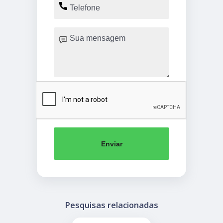
Enviar
Pesquisas relacionadas