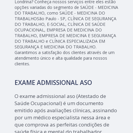
Londrina? Conheça nossos serviços entre eles estão
opções variadas do segmento de SAÚDE - MEDICINA
DO TRABALHO, como SAÚDE - MEDICINA DO
TRABALHOSão Paulo - SP, CLÍNICA DE SEGURANÇA
DO TRABALHO, E-SOCIAL, CLÍNICA DE SAÚDE
OCUPACIONAL, EMPRESA DE MEDICINA DO
TRABALHO, EMPRESA DE MEDICINA E SEGURANÇA
DO TRABALHO e CLÍNICA ESPECIALIZADA EM
SEGURANÇA E MEDICINA DO TRABALHO.
Garantimos a satisfação dos clientes através de um
atendimento único e alta qualidade para nossos
clientes.
EXAME ADMISSIONAL ASO
O exame admissional aso (Atestado de
Saúde Ocupacional) é um documento
emitido após avaliações clínicas, assinando
por um médico especialista nessa área e
que comprova as perfeitas condições de
saúde física e mental do trabalhador,