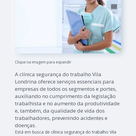
Clique na imagem para expandir
A clínica segurança do trabalho Vila
Londrina oferece serviços essenciais para
empresas de todos os segmentos e portes,
auxiliando no cumprimento da legislação
trabalhista e no aumento da produtividade
e, também, da qualidade de vida dos
trabalhadores, prevenindo acidentes e
doenças.
Está em busca de clínica segurança do trabalho Vila