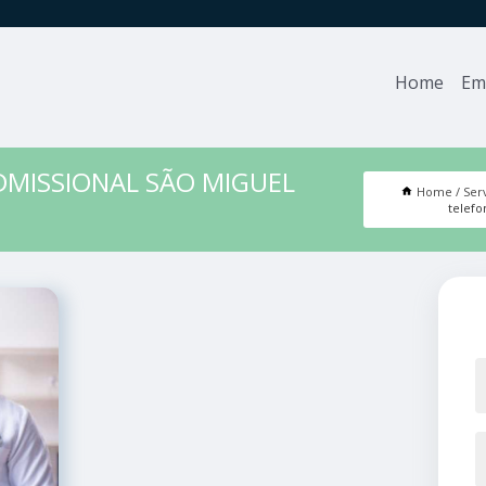
Home
Em
DMISSIONAL SÃO MIGUEL
Home
Ser
telefo