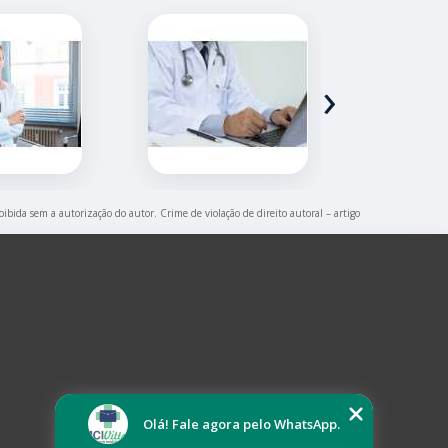
›
oibida sem a autorização do autor. Crime de violação de direito autoral – artigo
Olá! Fale agora pelo WhatsApp.