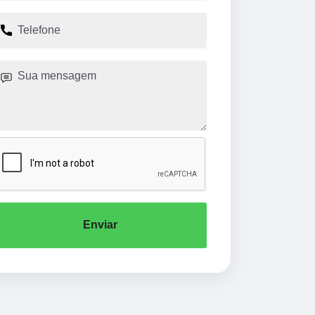
Enviar