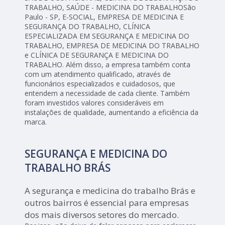
TRABALHO, SAÚDE - MEDICINA DO TRABALHOSão
Paulo - SP, E-SOCIAL, EMPRESA DE MEDICINA E
SEGURANÇA DO TRABALHO, CLÍNICA
ESPECIALIZADA EM SEGURANÇA E MEDICINA DO
TRABALHO, EMPRESA DE MEDICINA DO TRABALHO
e CLÍNICA DE SEGURANÇA E MEDICINA DO
TRABALHO. Além disso, a empresa também conta
com um atendimento qualificado, através de
funcionários especializados e cuidadosos, que
entendem a necessidade de cada cliente. Também
foram investidos valores consideráveis em
instalações de qualidade, aumentando a eficiência da
marca.
SEGURANÇA E MEDICINA DO
TRABALHO BRÁS
A segurança e medicina do trabalho Brás e
outros bairros é essencial para empresas
dos mais diversos setores do mercado.