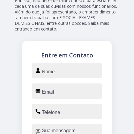
Por isso, não deixe de falar conosco para esclarecer
cada uma de suas dúvidas com nossos funcionários.
Além do que já foi apresentado, o empreendimento
também trabalha com E-SOCIAL EXAMES
DEMISSIONAIS, entre outras opções. Saiba mais
entrando em contato.
Entre em Contato