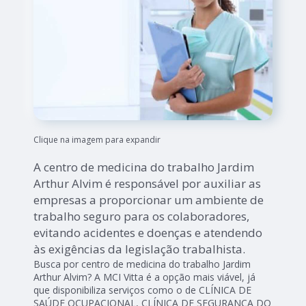
Clique na imagem para expandir
A centro de medicina do trabalho Jardim
Arthur Alvim é responsável por auxiliar as
empresas a proporcionar um ambiente de
trabalho seguro para os colaboradores,
evitando acidentes e doenças e atendendo
às exigências da legislação trabalhista.
Busca por centro de medicina do trabalho Jardim
Arthur Alvim? A MCI Vitta é a opção mais viável, já
que disponibiliza serviços como o de CLÍNICA DE
SAÚDE OCUPACIONAL, CLÍNICA DE SEGURANÇA DO