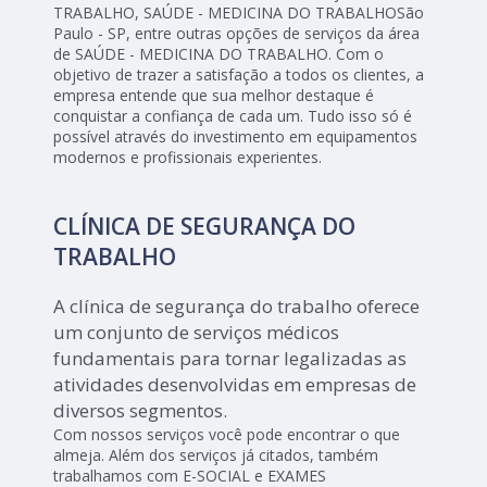
TRABALHO, SAÚDE - MEDICINA DO TRABALHOSão
Paulo - SP, entre outras opções de serviços da área
de SAÚDE - MEDICINA DO TRABALHO. Com o
objetivo de trazer a satisfação a todos os clientes, a
empresa entende que sua melhor destaque é
conquistar a confiança de cada um. Tudo isso só é
possível através do investimento em equipamentos
modernos e profissionais experientes.
CLÍNICA DE SEGURANÇA DO
TRABALHO
A clínica de segurança do trabalho oferece
um conjunto de serviços médicos
fundamentais para tornar legalizadas as
atividades desenvolvidas em empresas de
diversos segmentos.
Com nossos serviços você pode encontrar o que
almeja. Além dos serviços já citados, também
trabalhamos com E-SOCIAL e EXAMES