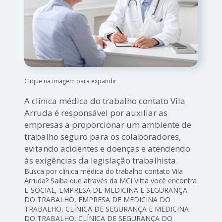
Clique na imagem para expandir
A clínica médica do trabalho contato Vila
Arruda é responsável por auxiliar as
empresas a proporcionar um ambiente de
trabalho seguro para os colaboradores,
evitando acidentes e doenças e atendendo
às exigências da legislação trabalhista.
Busca por clínica médica do trabalho contato Vila
Arruda? Saiba que através da MCI Vitta você encontra
E-SOCIAL, EMPRESA DE MEDICINA E SEGURANÇA
DO TRABALHO, EMPRESA DE MEDICINA DO
TRABALHO, CLÍNICA DE SEGURANÇA E MEDICINA
DO TRABALHO, CLÍNICA DE SEGURANÇA DO