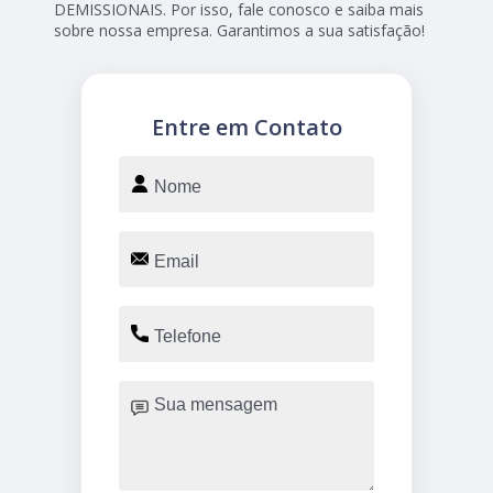
DEMISSIONAIS. Por isso, fale conosco e saiba mais
sobre nossa empresa. Garantimos a sua satisfação!
Entre em Contato