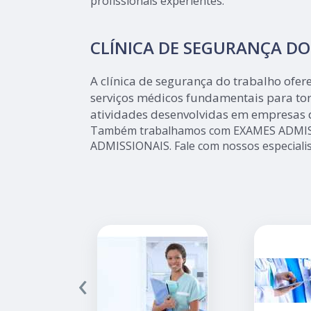
profissionais experientes.
CLÍNICA DE SEGURANÇA D
A clínica de segurança do trabalho ofe
serviços médicos fundamentais para tor
atividades desenvolvidas em empresas 
Também trabalhamos com EXAMES ADMIS
ADMISSIONAIS. Fale com nossos especialis
‹