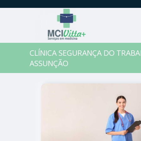
CLÍNICA SEGURANÇA DO TRAB
ASSUNÇÃO