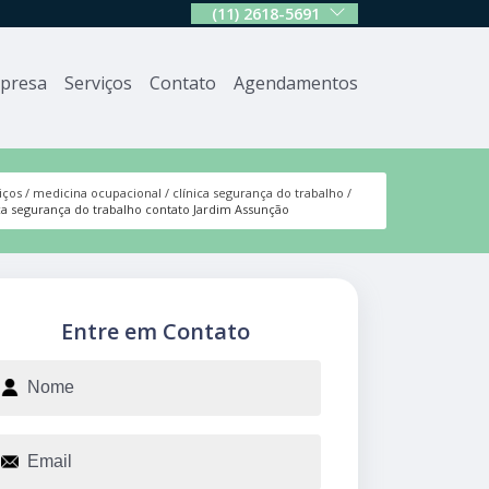
(11) 2618-5691
presa
Serviços
Contato
Agendamentos
iços
medicina ocupacional
clínica segurança do trabalho
ica segurança do trabalho contato Jardim Assunção
Entre em Contato