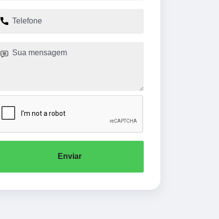
Enviar