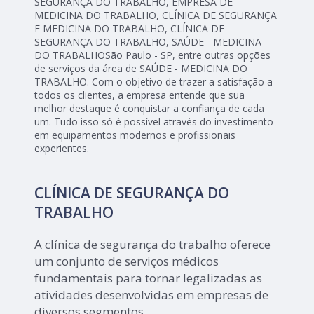
SEGURANÇA DO TRABALHO, EMPRESA DE
MEDICINA DO TRABALHO, CLÍNICA DE SEGURANÇA
E MEDICINA DO TRABALHO, CLÍNICA DE
SEGURANÇA DO TRABALHO, SAÚDE - MEDICINA
DO TRABALHOSão Paulo - SP, entre outras opções
de serviços da área de SAÚDE - MEDICINA DO
TRABALHO. Com o objetivo de trazer a satisfação a
todos os clientes, a empresa entende que sua
melhor destaque é conquistar a confiança de cada
um. Tudo isso só é possível através do investimento
em equipamentos modernos e profissionais
experientes.
CLÍNICA DE SEGURANÇA DO
TRABALHO
A clínica de segurança do trabalho oferece
um conjunto de serviços médicos
fundamentais para tornar legalizadas as
atividades desenvolvidas em empresas de
diversos segmentos.