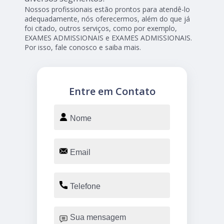
Nossos profissionais estão prontos para atendê-lo
adequadamente, nós oferecermos, além do que já
foi citado, outros serviços, como por exemplo,
EXAMES ADMISSIONAIS e EXAMES ADMISSIONAIS.
Por isso, fale conosco e saiba mais.
Entre em Contato