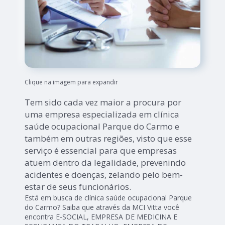
Clique na imagem para expandir
Tem sido cada vez maior a procura por
uma empresa especializada em clínica
saúde ocupacional Parque do Carmo e
também em outras regiões, visto que esse
serviço é essencial para que empresas
atuem dentro da legalidade, prevenindo
acidentes e doenças, zelando pelo bem-
estar de seus funcionários.
Está em busca de clínica saúde ocupacional Parque
do Carmo? Saiba que através da MCI Vitta você
encontra E-SOCIAL, EMPRESA DE MEDICINA E