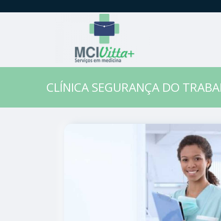
CLÍNICA SEGURANÇA DO TRAB