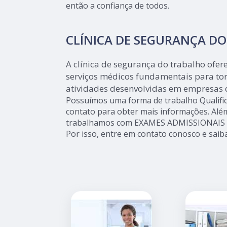
então a confiança de todos.
CLÍNICA DE SEGURANÇA D
A clínica de segurança do trabalho ofe
serviços médicos fundamentais para tor
atividades desenvolvidas em empresas 
Possuímos uma forma de trabalho Qualific
contato para obter mais informações. Além
trabalhamos com EXAMES ADMISSIONAIS
Por isso, entre em contato conosco e saib