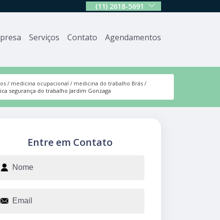
(11) 2618-5691
presa
Serviços
Contato
Agendamentos
ços
medicina ocupacional
medicina do trabalho Brás
nica segurança do trabalho Jardim Gonzaga
Entre em Contato