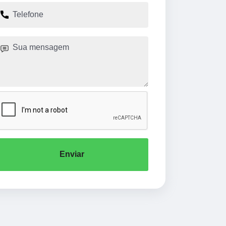
Enviar