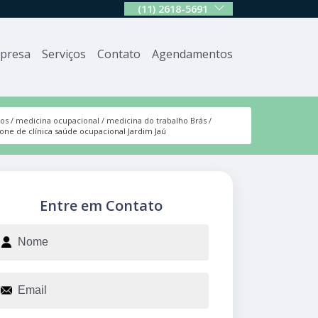
(11) 2618-5691
presa
Serviços
Contato
Agendamentos
ços
medicina ocupacional
medicina do trabalho Brás
fone de clínica saúde ocupacional Jardim Jaú
Entre em Contato