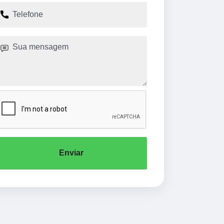
Enviar