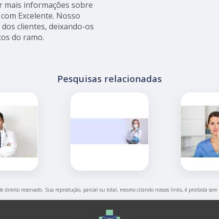
r mais informações sobre
s com Excelente. Nosso
dos clientes, deixando-os
os do ramo.
Pesquisas relacionadas
de direito reservado. Sua reprodução, parcial ou total, mesmo citando nossos links, é proibida sem 