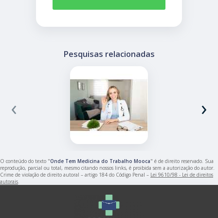
Pesquisas relacionadas
‹
›
O conteúdo do texto "
Onde Tem Medicina do Trabalho Mooca
" é de direito reservado. Sua
reprodução, parcial ou total, mesmo citando nossos links, é proibida sem a autorização do autor.
Crime de violação de direito autoral – artigo 184 do Código Penal –
Lei 9610/98 - Lei de direitos
autorais
.