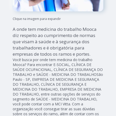
Clique na imagem para expandir
A onde tem medicina do trabalho Mooca
diz respeito ao cumprimento de normas
que visam à saúde e à segurança dos
trabalhadores e é obrigatória para
empresas de todos os ramos e portes.
Você busca por onde tem medicina do trabalho
Mooca? Para encontrar E-SOCIAL, CLÍNICA DE
SAÚDE OCUPACIONAL, CLÍNICA DE SEGURANÇA DO
TRABALHO e SAÚDE - MEDICINA DO TRABALHOSão
Paulo - SP, EMPRESA DE MEDICINA E SEGURANÇA
DO TRABALHO, CLÍNICA DE SEGURANÇA E
MEDICINA DO TRABALHO, EMPRESA DE MEDICINA
DO TRABALHO, entre outras opções de serviços do
segmento de SAÚDE - MEDICINA DO TRABALHO,
você pode contar com a MCI Vitta. Com a
organização você consegue tirar as suas dúvidas
sobre os serviços do ramo, além de contar com os