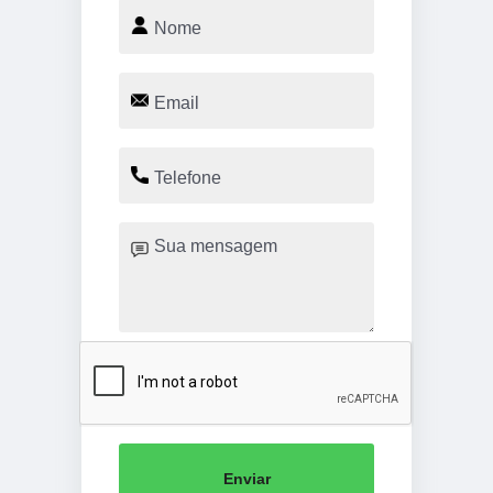
Enviar