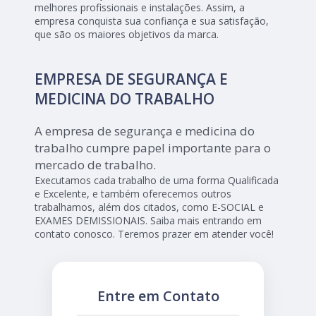
melhores profissionais e instalações. Assim, a
empresa conquista sua confiança e sua satisfação,
que são os maiores objetivos da marca.
EMPRESA DE SEGURANÇA E
MEDICINA DO TRABALHO
A empresa de segurança e medicina do
trabalho cumpre papel importante para o
mercado de trabalho.
Executamos cada trabalho de uma forma Qualificada
e Excelente, e também oferecemos outros
trabalhamos, além dos citados, como E-SOCIAL e
EXAMES DEMISSIONAIS. Saiba mais entrando em
contato conosco. Teremos prazer em atender você!
Entre em Contato