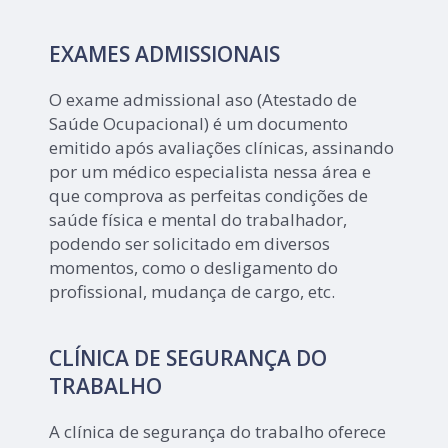
EXAMES ADMISSIONAIS
O exame admissional aso (Atestado de
Saúde Ocupacional) é um documento
emitido após avaliações clínicas, assinando
por um médico especialista nessa área e
que comprova as perfeitas condições de
saúde física e mental do trabalhador,
podendo ser solicitado em diversos
momentos, como o desligamento do
profissional, mudança de cargo, etc.
CLÍNICA DE SEGURANÇA DO
TRABALHO
A clínica de segurança do trabalho oferece