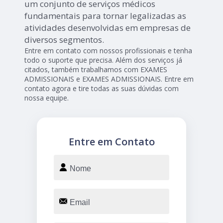
um conjunto de serviços médicos
fundamentais para tornar legalizadas as
atividades desenvolvidas em empresas de
diversos segmentos.
Entre em contato com nossos profissionais e tenha
todo o suporte que precisa. Além dos serviços já
citados, também trabalhamos com EXAMES
ADMISSIONAIS e EXAMES ADMISSIONAIS. Entre em
contato agora e tire todas as suas dúvidas com
nossa equipe.
Entre em Contato