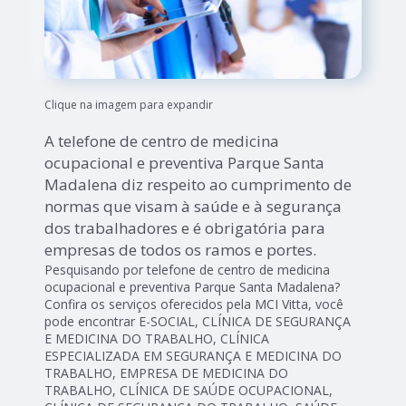
Clique na imagem para expandir
A telefone de centro de medicina
ocupacional e preventiva Parque Santa
Madalena diz respeito ao cumprimento de
normas que visam à saúde e à segurança
dos trabalhadores e é obrigatória para
empresas de todos os ramos e portes.
Pesquisando por telefone de centro de medicina
ocupacional e preventiva Parque Santa Madalena?
Confira os serviços oferecidos pela MCI Vitta, você
pode encontrar E-SOCIAL, CLÍNICA DE SEGURANÇA
E MEDICINA DO TRABALHO, CLÍNICA
ESPECIALIZADA EM SEGURANÇA E MEDICINA DO
TRABALHO, EMPRESA DE MEDICINA DO
TRABALHO, CLÍNICA DE SAÚDE OCUPACIONAL,