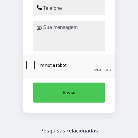
Enviar
Pesquisas relacionadas