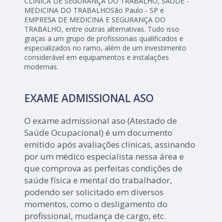
CLÍNICA DE SEGURANÇA DO TRABALHO, SAÚDE -
MEDICINA DO TRABALHOSão Paulo - SP e
EMPRESA DE MEDICINA E SEGURANÇA DO
TRABALHO, entre outras alternativas. Tudo isso
graças a um grupo de profissionais qualificados e
especializados no ramo, além de um investimento
considerável em equipamentos e instalações
modernas.
EXAME ADMISSIONAL ASO
O exame admissional aso (Atestado de
Saúde Ocupacional) é um documento
emitido após avaliações clínicas, assinando
por um médico especialista nessa área e
que comprova as perfeitas condições de
saúde física e mental do trabalhador,
podendo ser solicitado em diversos
momentos, como o desligamento do
profissional, mudança de cargo, etc.