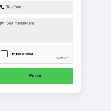
Enviar