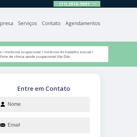
(11) 2618-5691
presa
Serviços
Contato
Agendamentos
s
medicina ocupacional
medicina do trabalho esocial
efone de clínica saúde ocupacional Vila Dila
Entre em Contato