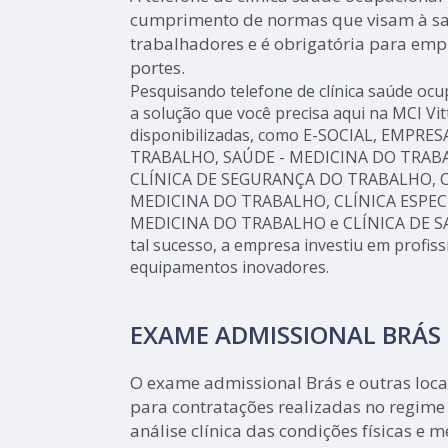
cumprimento de normas que visam à sa
trabalhadores e é obrigatória para emp
portes.
Pesquisando telefone de clínica saúde ocup
a solução que você precisa aqui na MCI Vit
disponibilizadas, como E-SOCIAL, EMPRE
TRABALHO, SAÚDE - MEDICINA DO TRABAL
CLÍNICA DE SEGURANÇA DO TRABALHO, C
MEDICINA DO TRABALHO, CLÍNICA ESPE
MEDICINA DO TRABALHO e CLÍNICA DE S
tal sucesso, a empresa investiu em profis
equipamentos inovadores.
EXAME ADMISSIONAL BRÁS
O exame admissional Brás e outras loca
para contratações realizadas no regime
análise clínica das condições físicas e 