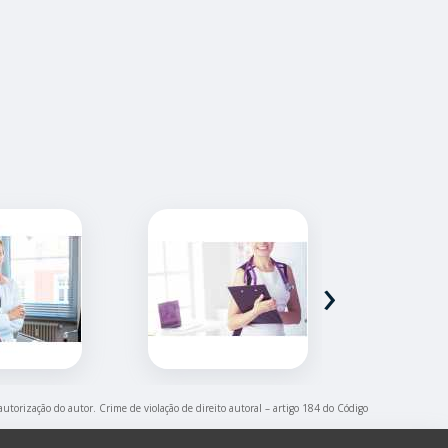
›
autorização do autor. Crime de violação de direito autoral – artigo 184 do Código