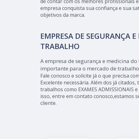
de contar com os melhores profissionais e 
empresa conquista sua confiança e sua sat
objetivos da marca.
EMPRESA DE SEGURANÇA E
TRABALHO
A empresa de segurança e medicina do
importante para o mercado de trabalho
Fale conosco e solicite já o que precisa co
Excelente necessária. Além dos já citado
trabalhos como EXAMES ADMISSIONAIS e
isso, entre em contato conosco,estamos s
cliente.