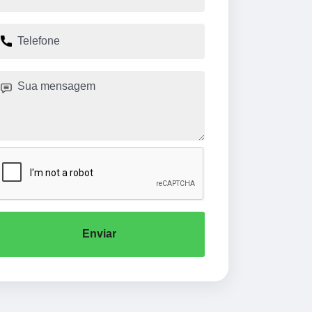
Enviar