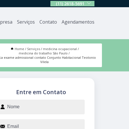
(11) 2618-5691
presa
Serviços
Contato
Agendamentos
Home
Serviços
medicina ocupacional
medicina do trabalho São Paulo
ica exame admissional contato Conjunto Habitacional Teotonio
Vilela
Entre em Contato