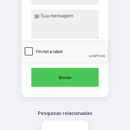
Enviar
Pesquisas relacionadas