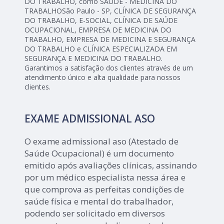
DO TRABALHO, como SAÚDE - MEDICINA DO
TRABALHOSão Paulo - SP, CLÍNICA DE SEGURANÇA
DO TRABALHO, E-SOCIAL, CLÍNICA DE SAÚDE
OCUPACIONAL, EMPRESA DE MEDICINA DO
TRABALHO, EMPRESA DE MEDICINA E SEGURANÇA
DO TRABALHO e CLÍNICA ESPECIALIZADA EM
SEGURANÇA E MEDICINA DO TRABALHO.
Garantimos a satisfação dos clientes através de um
atendimento único e alta qualidade para nossos
clientes.
EXAME ADMISSIONAL ASO
O exame admissional aso (Atestado de
Saúde Ocupacional) é um documento
emitido após avaliações clínicas, assinando
por um médico especialista nessa área e
que comprova as perfeitas condições de
saúde física e mental do trabalhador,
podendo ser solicitado em diversos