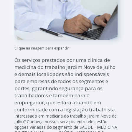
Clique na imagem para expandir
Os serviços prestados por uma clínica de
medicina do trabalho Jardim Nove de Julho
e demais localidades são indispensáveis
para empresas de todos os segmentos e
portes, garantindo segurança para os
trabalhadores e também para o
empregador, que estará atuando em
conformidade com a legislação trabalhista.
Interessado em medicina do trabalho Jardim Nove de
Julho? Conheça nossos serviços entre eles estão
opções variadas do segmento de SAÚDE - MEDICINA