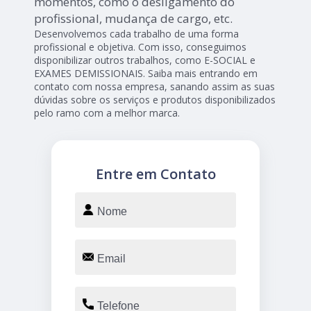
momentos, como o desligamento do
profissional, mudança de cargo, etc.
Desenvolvemos cada trabalho de uma forma
profissional e objetiva. Com isso, conseguimos
disponibilizar outros trabalhos, como E-SOCIAL e
EXAMES DEMISSIONAIS. Saiba mais entrando em
contato com nossa empresa, sanando assim as suas
dúvidas sobre os serviços e produtos disponibilizados
pelo ramo com a melhor marca.
Entre em Contato