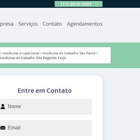
(11) 2618-5691
presa
Serviços
Contato
Agendamentos
medicina ocupacional
medicina do trabalho São Paulo
medicina do trabalho Vila Regente Feijó
Entre em Contato