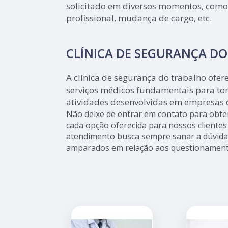
solicitado em diversos momentos, como
profissional, mudança de cargo, etc.
CLÍNICA DE SEGURANÇA D
A clínica de segurança do trabalho ofe
serviços médicos fundamentais para tor
atividades desenvolvidas em empresas 
Não deixe de entrar em contato para obte
cada opção oferecida para nossos cliente
atendimento busca sempre sanar a dúvida 
amparados em relação aos questionament