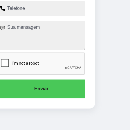
Enviar