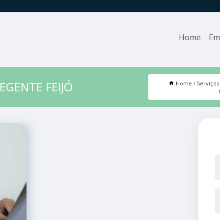
Home
Em
EGENTE FEIJÓ
Home
Serviços