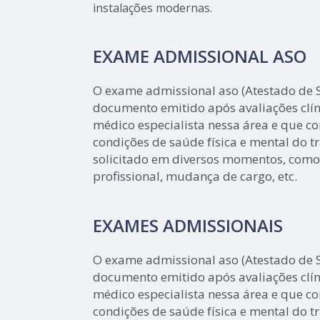
instalações modernas.
EXAME ADMISSIONAL ASO
O exame admissional aso (Atestado de
documento emitido após avaliações clí
médico especialista nessa área e que c
condições de saúde física e mental do 
solicitado em diversos momentos, como
profissional, mudança de cargo, etc.
EXAMES ADMISSIONAIS
O exame admissional aso (Atestado de
documento emitido após avaliações clí
médico especialista nessa área e que c
condições de saúde física e mental do 