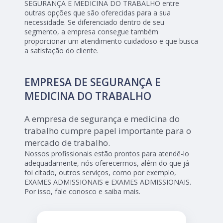
SEGURANÇA E MEDICINA DO TRABALHO entre
outras opções que são oferecidas para a sua
necessidade. Se diferenciado dentro de seu
segmento, a empresa consegue também
proporcionar um atendimento cuidadoso e que busca
a satisfação do cliente.
EMPRESA DE SEGURANÇA E
MEDICINA DO TRABALHO
A empresa de segurança e medicina do
trabalho cumpre papel importante para o
mercado de trabalho.
Nossos profissionais estão prontos para atendê-lo
adequadamente, nós oferecermos, além do que já
foi citado, outros serviços, como por exemplo,
EXAMES ADMISSIONAIS e EXAMES ADMISSIONAIS.
Por isso, fale conosco e saiba mais.