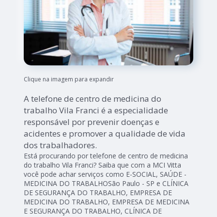
Clique na imagem para expandir
A telefone de centro de medicina do
trabalho Vila Franci é a especialidade
responsável por prevenir doenças e
acidentes e promover a qualidade de vida
dos trabalhadores.
Está procurando por telefone de centro de medicina
do trabalho Vila Franci? Saiba que com a MCI Vitta
você pode achar serviços como E-SOCIAL, SAÚDE -
MEDICINA DO TRABALHOSão Paulo - SP e CLÍNICA
DE SEGURANÇA DO TRABALHO, EMPRESA DE
MEDICINA DO TRABALHO, EMPRESA DE MEDICINA
E SEGURANÇA DO TRABALHO, CLÍNICA DE