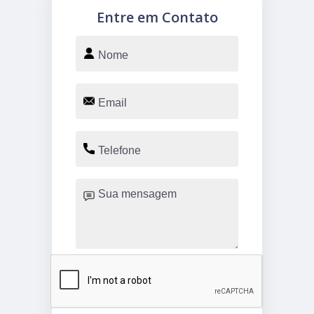
Entre em Contato