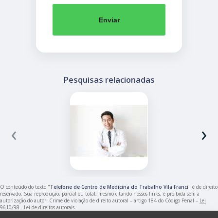
Enviar
Pesquisas relacionadas
‹
›
O conteúdo do texto "
Telefone de Centro de Medicina do Trabalho Vila Franci
" é de direito
reservado. Sua reprodução, parcial ou total, mesmo citando nossos links, é proibida sem a
autorização do autor. Crime de violação de direito autoral – artigo 184 do Código Penal –
Lei
9610/98 - Lei de direitos autorais
.