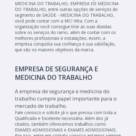
MEDICINA DO TRABALHO, EMPRESA DE MEDICINA
DO TRABALHO, entre outras opções de serviços do
segmento de SAÚDE - MEDICINA DO TRABALHO,
você pode contar com a MCI Vitta. Com a
organização você consegue tirar as suas dúvidas
sobre os serviços do ramo, além de contar com os
melhores profissionais e instalações. Assim, a
empresa conquista sua confiança e sua satisfação,
que são os maiores objetivos da marca.
EMPRESA DE SEGURANÇA E
MEDICINA DO TRABALHO
A empresa de segurança e medicina do
trabalho cumpre papel importante para o
mercado de trabalho.
Fale conosco e solicite já o que precisa com toda a
Qualificada e Excelente necessária. Além dos já
citados, também oferecemos trabalhos como
EXAMES ADMISSIONAIS e EXAMES ADMISSIONAIS.
Por isso, entre em contato conosco,estamos sempre