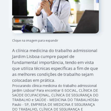
Clique na imagem para expandir
A clínica medicina do trabalho admissional
Jardim Lisboa cumpre papel de
fundamental importância, tendo em vista
que utiliza técnicas específicas a fim de que
as melhores condições de trabalho sejam
colocadas em prática.
Procurando clínica medicina do trabalho admissional
Jardim Lisboa? Para encontrar E-SOCIAL, CLÍNICA DE
SAÚDE OCUPACIONAL, CLÍNICA DE SEGURANÇA DO
TRABALHO e SAÚDE - MEDICINA DO TRABALHOSão
Paulo - SP, EMPRESA DE MEDICINA E SEGURANÇA
DO TRABALHO, CLÍNICA DE SEGURANÇA E