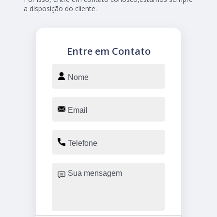
a disposição do cliente.
Entre em Contato