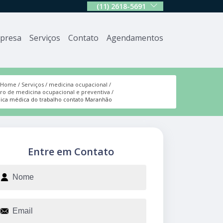
(11) 2618-5691
presa
Serviços
Contato
Agendamentos
Home
Serviços
medicina ocupacional
ro de medicina ocupacional e preventiva
nica médica do trabalho contato Maranhão
Entre em Contato