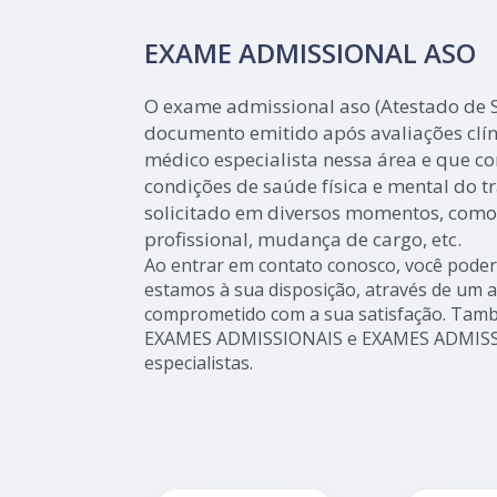
EXAME ADMISSIONAL ASO
O exame admissional aso (Atestado de
documento emitido após avaliações clí
médico especialista nessa área e que c
condições de saúde física e mental do 
solicitado em diversos momentos, como
profissional, mudança de cargo, etc.
Ao entrar em contato conosco, você poderá
estamos à sua disposição, através de um 
comprometido com a sua satisfação. Ta
EXAMES ADMISSIONAIS e EXAMES ADMISSI
especialistas.