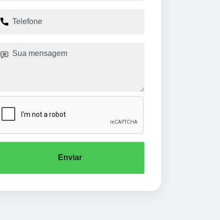
Enviar