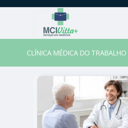
CLÍNICA MÉDICA DO TRABALH